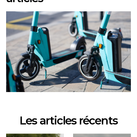
Les articles récents