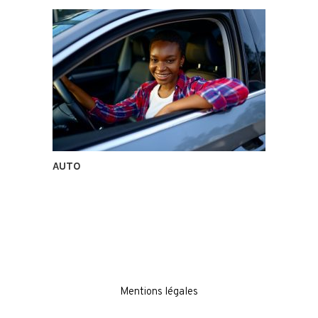
AUTO
Mentions légales