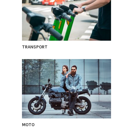
TRANSPORT
MOTO