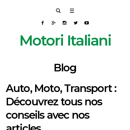
Motori Italiani
Blog
Auto, Moto, Transport :
Découvrez tous nos
conseils avec nos
articles