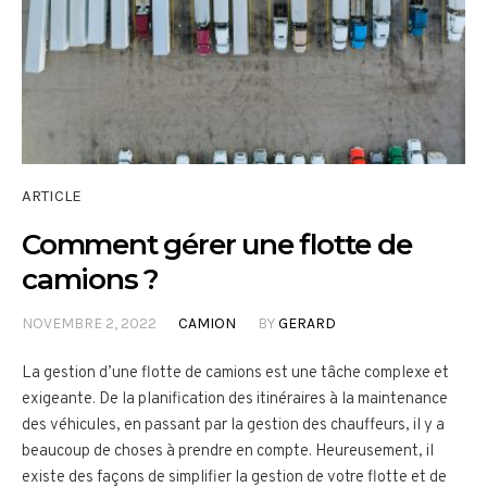
ARTICLE
Comment gérer une flotte de
camions ?
NOVEMBRE 2, 2022
CAMION
BY
GERARD
La gestion d’une flotte de camions est une tâche complexe et
exigeante. De la planification des itinéraires à la maintenance
des véhicules, en passant par la gestion des chauffeurs, il y a
beaucoup de choses à prendre en compte. Heureusement, il
existe des façons de simplifier la gestion de votre flotte et de