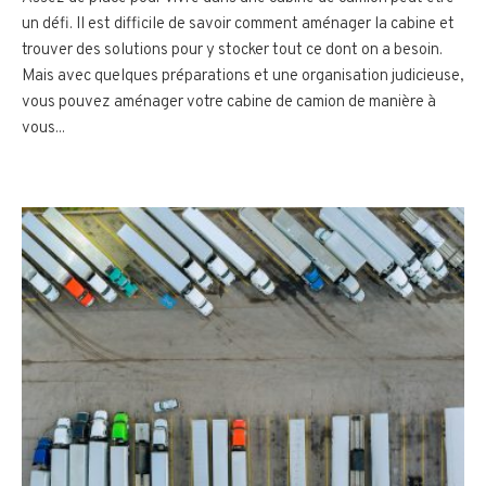
un défi. Il est difficile de savoir comment aménager la cabine et
trouver des solutions pour y stocker tout ce dont on a besoin.
Mais avec quelques préparations et une organisation judicieuse,
vous pouvez aménager votre cabine de camion de manière à
vous...