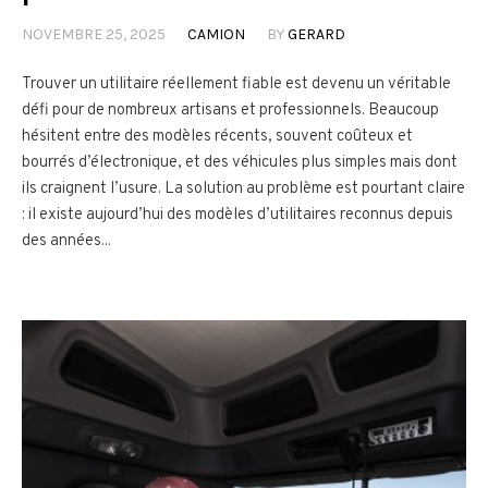
NOVEMBRE 25, 2025
CAMION
BY
GERARD
Trouver un utilitaire réellement fiable est devenu un véritable
défi pour de nombreux artisans et professionnels. Beaucoup
hésitent entre des modèles récents, souvent coûteux et
bourrés d’électronique, et des véhicules plus simples mais dont
ils craignent l’usure. La solution au problème est pourtant claire
: il existe aujourd’hui des modèles d’utilitaires reconnus depuis
des années...