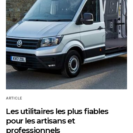
ARTICLE
Les utilitaires les plus fiables
pour les artisans et
professionnels