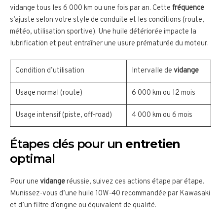
vidange tous les 6 000 km ou une fois par an. Cette
fréquence
s’ajuste selon votre style de conduite et les conditions (route,
météo, utilisation sportive). Une huile détériorée impacte la
lubrification et peut entraîner une usure prématurée du moteur.
Condition d’utilisation
Intervalle de
vidange
Usage normal (route)
6 000 km ou 12 mois
Usage intensif (piste, off-road)
4 000 km ou 6 mois
Étapes clés pour un
entretien
optimal
Pour une
vidange
réussie, suivez ces actions étape par étape.
Munissez-vous d’une huile 10W-40 recommandée par Kawasaki
et d’un filtre d’origine ou équivalent de qualité.