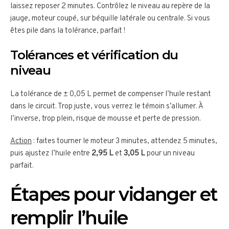
laissez reposer 2 minutes. Contrôlez le niveau au repère de la
jauge, moteur coupé, sur béquille latérale ou centrale. Si vous
êtes pile dans la tolérance, parfait !
Tolérances et vérification du
niveau
La tolérance de ± 0,05 L permet de compenser l’huile restant
dans le circuit. Trop juste, vous verrez le témoin s’allumer. À
l’inverse, trop plein, risque de mousse et perte de pression.
Action
: faites tourner le moteur 3 minutes, attendez 5 minutes,
puis ajustez l’huile entre
2,95 L
et
3,05 L
pour un niveau
parfait.
Étapes pour vidanger et
remplir l’huile