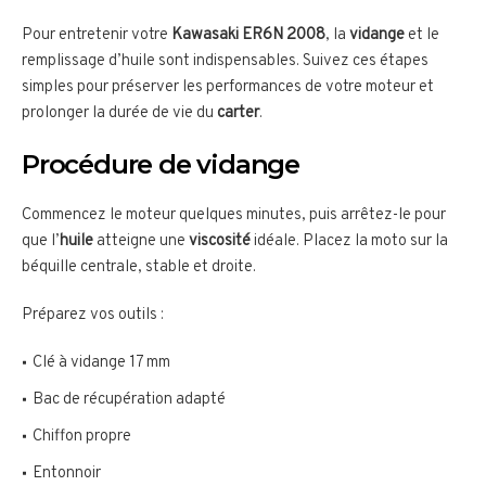
Pour entretenir votre
Kawasaki ER6N 2008
, la
vidange
et le
remplissage d’huile sont indispensables. Suivez ces étapes
simples pour préserver les performances de votre moteur et
prolonger la durée de vie du
carter
.
Procédure de vidange
Commencez le moteur quelques minutes, puis arrêtez-le pour
que l’
huile
atteigne une
viscosité
idéale. Placez la moto sur la
béquille centrale, stable et droite.
Préparez vos outils :
Clé à vidange 17 mm
Bac de récupération adapté
Chiffon propre
Entonnoir