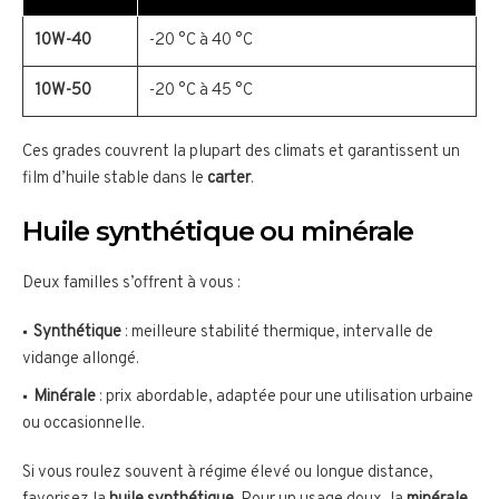
10W-40
-20 °C à 40 °C
10W-50
-20 °C à 45 °C
Ces grades couvrent la plupart des climats et garantissent un
film d’huile stable dans le
carter
.
Huile synthétique ou minérale
Deux familles s’offrent à vous :
Synthétique
: meilleure stabilité thermique, intervalle de
vidange allongé.
Minérale
: prix abordable, adaptée pour une utilisation urbaine
ou occasionnelle.
Si vous roulez souvent à régime élevé ou longue distance,