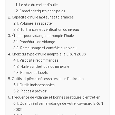
Le rôle du carter d’huile
Caractéristiques principales
Capacité d’huile moteur et tolérances
Volumes à respecter
Tolérances et vérification du niveau
Étapes pour vidanger et remplir l’huile
Procédure de vidange
Remplissage et contrôle du niveau
Choix du type d’huile adapté à la ER6N 2008
Viscosité recommandée
Huile synthétique ou minérale
Normes et labels
Outils et pièces nécessaires pour l’entretien
Outils indispensables
Pièces à prévoir
Fréquence de vidange et bonnes pratiques d’entretien
Quand réaliser la vidange de votre Kawasaki ER6N
2008