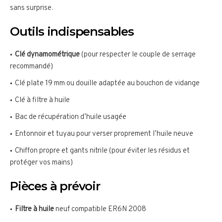
sans surprise.
Outils indispensables
Clé dynamométrique
(pour respecter le couple de serrage
recommandé)
Clé plate 19 mm ou douille adaptée au bouchon de vidange
Clé à filtre à huile
Bac de récupération d’huile usagée
Entonnoir et tuyau pour verser proprement l’huile neuve
Chiffon propre et gants nitrile (pour éviter les résidus et
protéger vos mains)
Pièces à prévoir
Filtre à huile
neuf compatible ER6N 2008