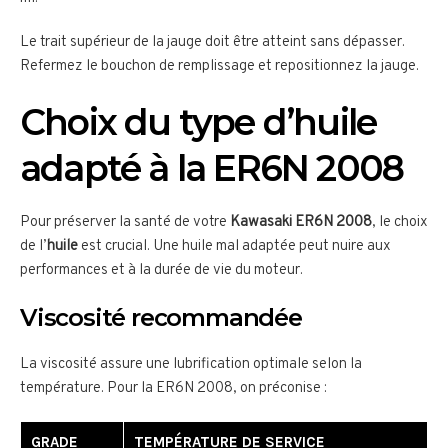
Le trait supérieur de la jauge doit être atteint sans dépasser.
Refermez le bouchon de remplissage et repositionnez la jauge.
Choix du type d’huile
adapté à la ER6N 2008
Pour préserver la santé de votre
Kawasaki ER6N 2008
, le choix
de l’
huile
est crucial. Une huile mal adaptée peut nuire aux
performances et à la durée de vie du moteur.
Viscosité recommandée
La viscosité assure une lubrification optimale selon la
température. Pour la ER6N 2008, on préconise :
GRADE
TEMPÉRATURE DE SERVICE