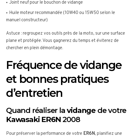
Joint neuf pour le bouchon de vidange
Huile moteur recommandée (10W40 ou 15W50 selon le
manuel constructeur)
Astuce : regroupez vos outils près de la moto, sur une surface
plane et protégée. Vous gagnerez du temps et éviterez de
chercher en plein démontage.
Fréquence de vidange
et bonnes pratiques
d’entretien
Quand réaliser la
vidange
de votre
Kawasaki ER6N
2008
Pour préserver la performance de votre
ER6N
, planifiez une