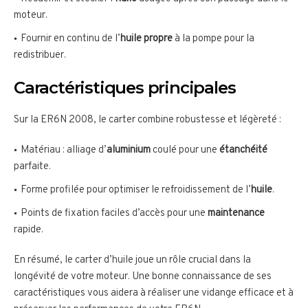
moteur.
Fournir en continu de l’
huile propre
à la pompe pour la
redistribuer.
Caractéristiques principales
Sur la ER6N 2008, le carter combine robustesse et légèreté :
Matériau : alliage d’
aluminium
coulé pour une
étanchéité
parfaite.
Forme profilée pour optimiser le refroidissement de l’
huile
.
Points de fixation faciles d’accès pour une
maintenance
rapide.
En résumé, le carter d’huile joue un rôle crucial dans la
longévité de votre moteur. Une bonne connaissance de ses
caractéristiques vous aidera à réaliser une vidange efficace et à