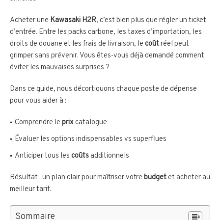
Acheter une
Kawasaki H2R
, c’est bien plus que régler un ticket
d’entrée. Entre les packs carbone, les taxes d’importation, les
droits de douane et les frais de livraison, le
coût
réel peut
grimper sans prévenir. Vous êtes-vous déjà demandé comment
éviter les mauvaises surprises ?
Dans ce guide, nous décortiquons chaque poste de dépense
pour vous aider à :
Comprendre le
prix
catalogue
Évaluer les options indispensables vs superflues
Anticiper tous les
coûts
additionnels
Résultat : un plan clair pour maîtriser votre
budget
et acheter au
meilleur tarif.
Sommaire