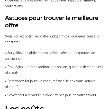
Options et accessoires : échappement, reprogrammation,
protections.
Astuces pour trouver la meilleure
offre
Vous voulez optimiser votre budget ? Voici quelques conseils
concrets :
Surveillez les plateformes spécialisées et les groupes de
passionnés.
Privilégiez une transaction hors saison, quand la demande est
plus calme.
Demandez toujours un essai, même si le prix vous semble
attractif.
Soyez prêt à repartir : la concurrence joue en votre faveur.