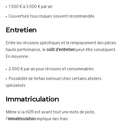
1 500 € à 3 000 € par an
Couverture tous risques souvent recommandée
Entretien
Entre les révisions spécifiques et le remplacement des pièces
haute performance, le
coût d’entretien
peut être conséquent.
En moyenne :
2 000 € par an pour révisions et consommables
Possibilité de forfais mensuel chez certains ateliers
spécialisés
Immatriculation
Même si la H2R est avant tout une moto de piste,
l’
immatriculation
implique des frais :