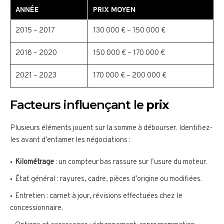
ANNÉE
PRIX MOYEN
2015 – 2017
130 000 € – 150 000 €
2018 – 2020
150 000 € – 170 000 €
2021 – 2023
170 000 € – 200 000 €
Facteurs influençant le
prix
Plusieurs éléments jouent sur la somme à débourser. Identifiez-
les avant d’entamer les négociations :
Kilométrage
: un compteur bas rassure sur l’usure du moteur.
État général : rayures, cadre, pièces d’origine ou modifiées.
Entretien : carnet à jour, révisions effectuées chez le
concessionnaire.