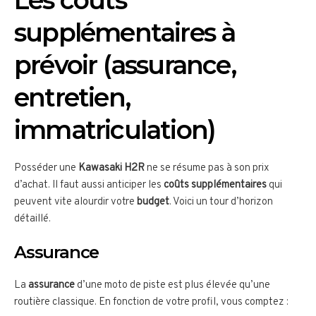
Les coûts
supplémentaires à
prévoir (assurance,
entretien,
immatriculation)
Posséder une
Kawasaki H2R
ne se résume pas à son prix
d’achat. Il faut aussi anticiper les
coûts supplémentaires
qui
peuvent vite alourdir votre
budget
. Voici un tour d’horizon
détaillé.
Assurance
La
assurance
d’une moto de piste est plus élevée qu’une
routière classique. En fonction de votre profil, vous comptez :