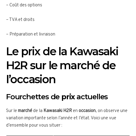
– Coût des options
– TVA et droits
– Préparation et livraison
Le prix de la Kawasaki
H2R sur le marché de
l’occasion
Fourchettes de
prix
actuelles
Sur le
marché
de la
Kawasaki H2R
en
occasion
, on observe une
variation importante selon l’année et l’état. Voici une vue
d’ensemble pour vous situer :