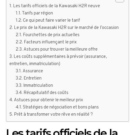
Les tarifs officiels de la Kawasaki H2R neuve
Tarifs par région
Ce qui peut faire varier le tarif
Le prix de la Kawasaki H2R sur le marché de l’occasion
Fourchettes de prix actuelles
Facteurs influençant le prix
Astuces pour trouver la meilleure offre
Les coûts supplémentaires à prévoir (assurance,
entretien, immatriculation)
Assurance
Entretien
Immatriculation
Récapitulatif des coûts
Astuces pour obtenir le meilleur prix
Stratégies de négociation et bons plans
Prêt à transformer votre rêve en réalité ?
Les tarifs officiels de la