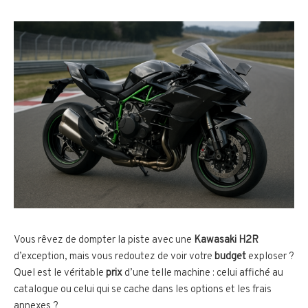
Vous rêvez de dompter la piste avec une
Kawasaki H2R
d’exception, mais vous redoutez de voir votre
budget
exploser ?
Quel est le véritable
prix
d’une telle machine : celui affiché au
catalogue ou celui qui se cache dans les options et les frais
annexes ?