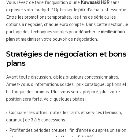
Vous rêvez de faire l’acquisition d’une
Kawasaki H2R
sans
exploser votre budget ? Optimiser le
prix
d’achat est essentiel.
Entre les promotions temporaires, les fins de série ou les
options à négocier, chaque euro compte. Dans cette section, je
partage des techniques simples pour dénicher le
meilleur bon
plan
et maximiser votre pouvoir de négociation.
Stratégies de négociation et bons
plans
Avant toute discussion, ciblez plusieurs concessionnaires.
Armez-vous d’informations solides : prix catalogue, options et
historique des promos. Plus vous serez préparé, plus votre
position sera forte. Voici quelques pistes :
Comparer les offres : notez les tarifs et services (livraison,
garantie) de 3 à 5 concessions.
Profiter des périodes creuses : fin d’année ou après un salon