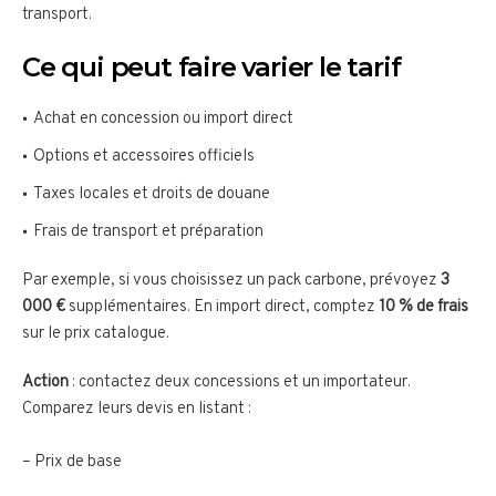
transport.
Ce qui peut faire varier le tarif
Achat en concession ou import direct
Options et accessoires officiels
Taxes locales et droits de douane
Frais de transport et préparation
Par exemple, si vous choisissez un pack carbone, prévoyez
3
000 €
supplémentaires. En import direct, comptez
10 % de frais
sur le prix catalogue.
Action
: contactez deux concessions et un importateur.
Comparez leurs devis en listant :
– Prix de base