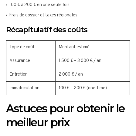
100 € à 200 € en une seule fois
Frais de dossier et taxes régionales
Récapitulatif des coûts
Type de coût
Montant estimé
Assurance
1 500 € – 3 000 € / an
Entretien
2 000 € / an
Immatriculation
100 € – 200 € (one-time)
Astuces pour obtenir le
meilleur prix