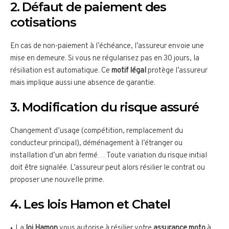
2. Défaut de paiement des
cotisations
En cas de non-paiement à l’échéance, l’assureur envoie une
mise en demeure. Si vous ne régularisez pas en 30 jours, la
résiliation est automatique. Ce
motif légal
protège l’assureur
mais implique aussi une absence de garantie.
3. Modification du risque assuré
Changement d’usage (compétition, remplacement du
conducteur principal), déménagement à l’étranger ou
installation d’un abri fermé… Toute variation du risque initial
doit être signalée. L’assureur peut alors résilier le contrat ou
proposer une nouvelle prime.
4. Les lois Hamon et Chatel
La
loi Hamon
vous autorise à résilier votre
assurance moto
à