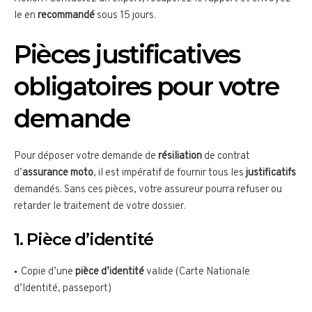
le en
recommandé
sous 15 jours.
Pièces justificatives
obligatoires pour votre
demande
Pour déposer votre demande de
résiliation
de contrat
d’
assurance moto
, il est impératif de fournir tous les
justificatifs
demandés. Sans ces pièces, votre assureur pourra refuser ou
retarder le traitement de votre dossier.
1. Pièce d’identité
Copie d’une
pièce d’identité
valide (Carte Nationale
d’Identité, passeport)