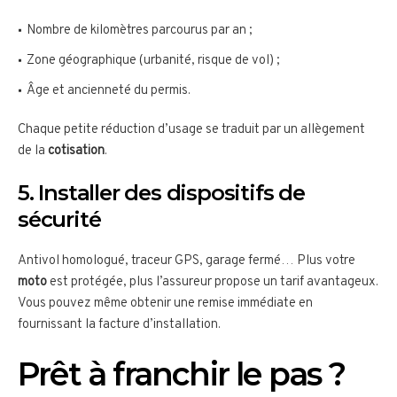
Nombre de kilomètres parcourus par an ;
Zone géographique (urbanité, risque de vol) ;
Âge et ancienneté du permis.
Chaque petite réduction d’usage se traduit par un allègement
de la
cotisation
.
5. Installer des dispositifs de
sécurité
Antivol homologué, traceur GPS, garage fermé… Plus votre
moto
est protégée, plus l’assureur propose un tarif avantageux.
Vous pouvez même obtenir une remise immédiate en
fournissant la facture d’installation.
Prêt à franchir le pas ?