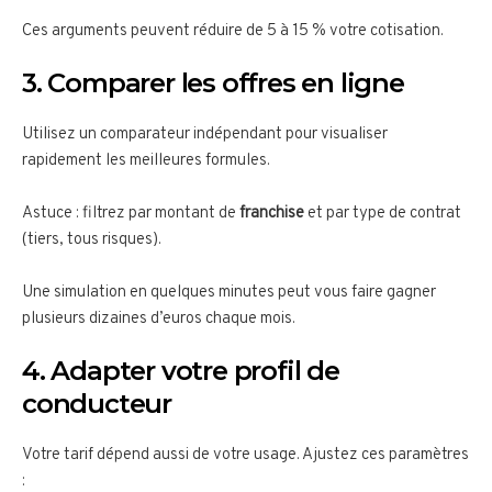
Ces arguments peuvent réduire de 5 à 15 % votre cotisation.
3. Comparer les offres en ligne
Utilisez un comparateur indépendant pour visualiser
rapidement les meilleures formules.
Astuce : filtrez par montant de
franchise
et par type de contrat
(tiers, tous risques).
Une simulation en quelques minutes peut vous faire gagner
plusieurs dizaines d’euros chaque mois.
4. Adapter votre profil de
conducteur
Votre tarif dépend aussi de votre usage. Ajustez ces paramètres
: