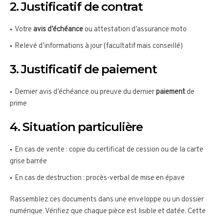
2. Justificatif de contrat
Votre
avis d’échéance
ou attestation d’assurance moto
Relevé d’informations à jour (facultatif mais conseillé)
3. Justificatif de paiement
Dernier avis d’échéance ou preuve du dernier
paiement
de
prime
4. Situation particulière
En cas de vente : copie du certificat de cession ou de la carte
grise barrée
En cas de destruction : procès-verbal de mise en épave
Rassemblez ces documents dans une enveloppe ou un dossier
numérique. Vérifiez que chaque pièce est lisible et datée. Cette