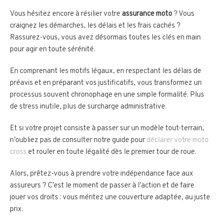
Vous hésitez encore à résilier votre
assurance moto
? Vous
craignez les démarches, les délais et les frais cachés ?
Rassurez-vous, vous avez désormais toutes les clés en main
pour agir en toute sérénité.
En comprenant les motifs légaux, en respectant les délais de
préavis et en préparant vos justificatifs, vous transformez un
processus souvent chronophage en une simple formalité. Plus
de stress inutile, plus de surcharge administrative.
Et si votre projet consiste à passer sur un modèle tout-terrain,
n’oubliez pas de consulter notre guide pour
déclarer votre moto
cross
et rouler en toute légalité dès le premier tour de roue.
Alors, prêtez-vous à prendre votre indépendance face aux
assureurs ? C’est le moment de passer à l’action et de faire
jouer vos droits : vous méritez une couverture adaptée, au juste
prix.