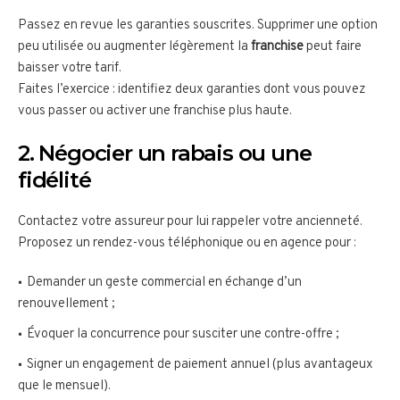
Passez en revue les garanties souscrites. Supprimer une option
peu utilisée ou augmenter légèrement la
franchise
peut faire
baisser votre tarif.
Faites l’exercice : identifiez deux garanties dont vous pouvez
vous passer ou activer une franchise plus haute.
2. Négocier un rabais ou une
fidélité
Contactez votre assureur pour lui rappeler votre ancienneté.
Proposez un rendez-vous téléphonique ou en agence pour :
Demander un geste commercial en échange d’un
renouvellement ;
Évoquer la concurrence pour susciter une contre-offre ;
Signer un engagement de paiement annuel (plus avantageux
que le mensuel).