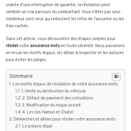
crainte d’une interruption de garantie, la résiliation peut
sembler un vrai parcours du combattant. Vous n’êtes pas seul :
nombreux sont ceux qui redoutent les refus de l’assureur ou les
frais cachés.
Dans cet article, vous découvrirez des étapes simples pour
résilier
votre
assurance moto
en toute sérénité. Nous passerons
en revue les motifs légaux, les délais à respecter et les astuces
pour éviter les pièges.
Sommaire
Les motifs légaux de résiliation de votre assurance moto
1. Vente ou destruction du véhicule
2. Défaut de paiement des cotisations
3. Modification du risque assuré
4. Les lois Hamon et Chatel
Démarches et délais pour résilier votre assurance moto
Le préavis légal