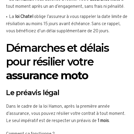
tout moment après un an d’engagement, sans frais ni pénalité.
La
loi Chatel
oblige l’assureur à vous rappeler la date limite de
résiliation au moins 15 jours avant échéance. Sans ce rappel,
vous bénéficiez d’un délai supplémentaire de 20 jours.
Démarches et délais
pour résilier votre
assurance moto
Le préavis légal
Dans le cadre de la loi Hamon, après la première année
d’assurance, vous pouvez résilier votre contrat à tout moment.
Le seul impératif est de respecter un préavis de
1 mois
.