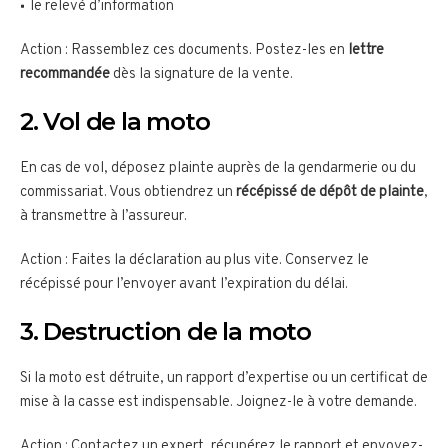
le relevé d’information
Action : Rassemblez ces documents. Postez-les en
lettre
recommandée
dès la signature de la vente.
2. Vol de la moto
En cas de vol, déposez plainte auprès de la gendarmerie ou du
commissariat. Vous obtiendrez un
récépissé de dépôt de plainte
,
à transmettre à l’assureur.
Action : Faites la déclaration au plus vite. Conservez le
récépissé pour l’envoyer avant l’expiration du délai.
3. Destruction de la moto
Si la moto est détruite, un rapport d’expertise ou un certificat de
mise à la casse est indispensable. Joignez-le à votre demande.
Action : Contactez un expert, récupérez le rapport et envoyez-