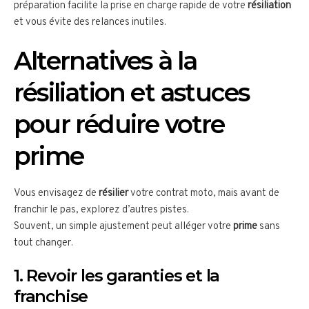
préparation facilite la prise en charge rapide de votre
résiliation
et vous évite des relances inutiles.
Alternatives à la
résiliation et astuces
pour réduire votre
prime
Vous envisagez de
résilier
votre contrat moto, mais avant de
franchir le pas, explorez d’autres pistes.
Souvent, un simple ajustement peut alléger votre
prime
sans
tout changer.
1. Revoir les garanties et la
franchise