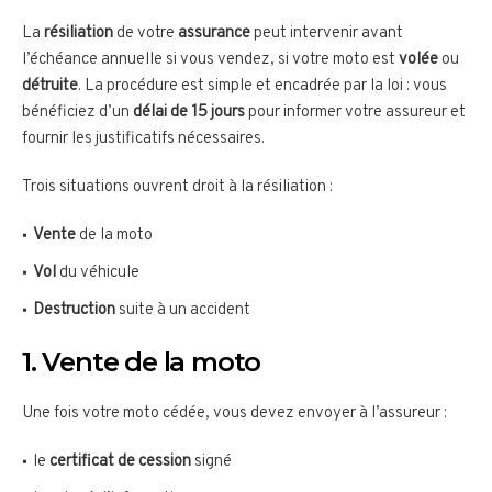
La
résiliation
de votre
assurance
peut intervenir avant
l’échéance annuelle si vous vendez, si votre moto est
volée
ou
détruite
. La procédure est simple et encadrée par la loi : vous
bénéficiez d’un
délai de 15 jours
pour informer votre assureur et
fournir les justificatifs nécessaires.
Trois situations ouvrent droit à la résiliation :
Vente
de la moto
Vol
du véhicule
Destruction
suite à un accident
1. Vente de la moto
Une fois votre moto cédée, vous devez envoyer à l’assureur :
le
certificat de cession
signé