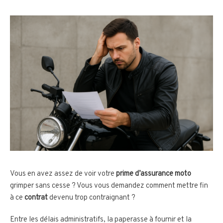
Vous en avez assez de voir votre
prime d’assurance moto
grimper sans cesse ? Vous vous demandez comment mettre fin
à ce
contrat
devenu trop contraignant ?
Entre les délais administratifs, la paperasse à fournir et la