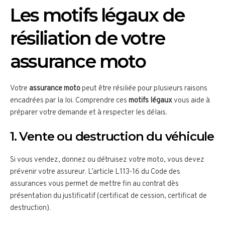
Les motifs légaux de
résiliation de votre
assurance moto
Votre
assurance moto
peut être résiliée pour plusieurs raisons
encadrées par la loi. Comprendre ces
motifs légaux
vous aide à
préparer votre demande et à respecter les délais.
1. Vente ou destruction du véhicule
Si vous vendez, donnez ou détruisez votre moto, vous devez
prévenir votre assureur. L’article L113-16 du Code des
assurances vous permet de mettre fin au contrat dès
présentation du justificatif (certificat de cession, certificat de
destruction).