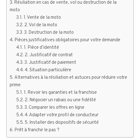
Résiliation en cas de vente, vol ou destruction de la
moto
1. Vente de la moto
2. Vol de la moto
3. Destruction de la moto
Pièces justificatives obligatoires pour votre demande
1. Pièce d’identité
2. Justificatif de contrat
3. Justificatif de paiement
4. Situation particulière
Alternatives à la résiliation et astuces pour réduire votre
prime
1. Revoir les garanties et la franchise
2. Négocier un rabais ou une fidélité
3. Comparer les offres en ligne
4. Adapter votre profil de conducteur
5. Installer des dispositifs de sécurité
Prêt à franchir le pas ?