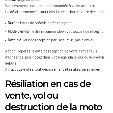
Comment ça fonctionne ?
Vous envoyez une lettre recommandée à votre assureur.
Le délai commence à courir dès la réception de votre demande.
Durée
: 1 mois de préavis après réception.
Mode d’envoi
: lettre recommandée avec accusé de réception.
Date clé
: jour de réception par l’assureur, pas d’envoi.
Action : repérez la date de réception de votre dernier avis
d’échéance, puis notez dans votre agenda le jour où le préavis
débute.
Ainsi, vous évitez tout dépassement et résiliez sereinement.
Résiliation en cas de
vente, vol ou
destruction de la moto