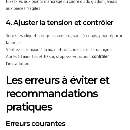
Fixez-les aux points d’ancrage du cadre ou du guidon, jamais
aux pièces fragiles.
4. Ajuster la tension et contrôler
Serez les cliquets progressivement, sans à-coups, pour répartir
la force.
Vérifiez la tension à la main et relâchez si c’est trop rigide.
Après 10 minutes et 10 km, stoppez-vous pour
contrôler
l’installation.
Les erreurs à éviter et
recommandations
pratiques
Erreurs courantes