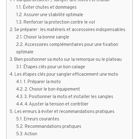
Pourquoi attacher / sangler une moto est crucial
Éviter chutes et dommages
Assurer une stabilité optimale
Renforcer la protection contre le vol
Se préparer : les matériels et accessoires indispensables
Choisir la bonne sangle
Accessoires complémentaires pour une fixation
optimale
Bien positionner sa moto sur la remorque ou le plateau
Étapes clés pour un bon calage
Les étapes clés pour sangler efficacement une moto
1. Préparer la moto
2. Choisir le bon équipement
3. Positionner la moto et installer les sangles
4. Ajuster la tension et contrôler
Les erreurs à éviter et recommandations pratiques
Erreurs courantes
Recommandations pratiques
Action