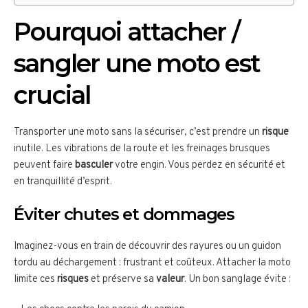
Pourquoi attacher /
sangler une moto est
crucial
Transporter une moto sans la sécuriser, c’est prendre un
risque
inutile. Les vibrations de la route et les freinages brusques
peuvent faire
basculer
votre engin. Vous perdez en sécurité et
en tranquillité d’esprit.
Éviter chutes et dommages
Imaginez-vous en train de découvrir des rayures ou un guidon
tordu au déchargement : frustrant et coûteux. Attacher la moto
limite ces
risques
et préserve sa
valeur
. Un bon sanglage évite :