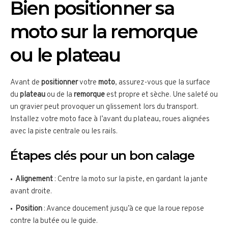
Bien positionner sa
moto sur la remorque
ou le plateau
Avant de
positionner
votre
moto
, assurez-vous que la surface
du
plateau
ou de la
remorque
est propre et sèche. Une saleté ou
un gravier peut provoquer un glissement lors du transport.
Installez votre moto face à l’avant du plateau, roues alignées
avec la piste centrale ou les rails.
Étapes clés pour un bon calage
Alignement
: Centre la moto sur la piste, en gardant la jante
avant droite.
Position
: Avance doucement jusqu’à ce que la roue repose
contre la butée ou le guide.