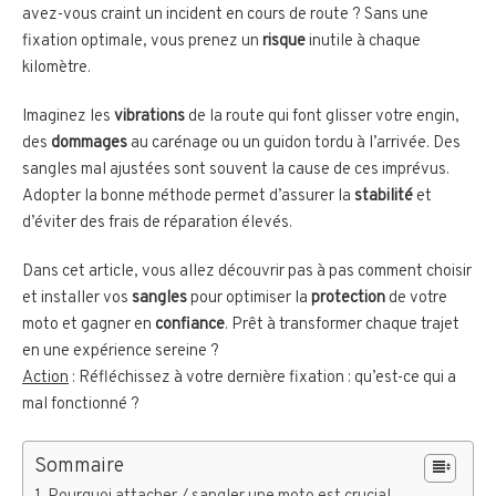
avez-vous craint un incident en cours de route ? Sans une
fixation optimale, vous prenez un
risque
inutile à chaque
kilomètre.
Imaginez les
vibrations
de la route qui font glisser votre engin,
des
dommages
au carénage ou un guidon tordu à l’arrivée. Des
sangles mal ajustées sont souvent la cause de ces imprévus.
Adopter la bonne méthode permet d’assurer la
stabilité
et
d’éviter des frais de réparation élevés.
Dans cet article, vous allez découvrir pas à pas comment choisir
et installer vos
sangles
pour optimiser la
protection
de votre
moto et gagner en
confiance
. Prêt à transformer chaque trajet
en une expérience sereine ?
Action
: Réfléchissez à votre dernière fixation : qu’est-ce qui a
mal fonctionné ?
Sommaire