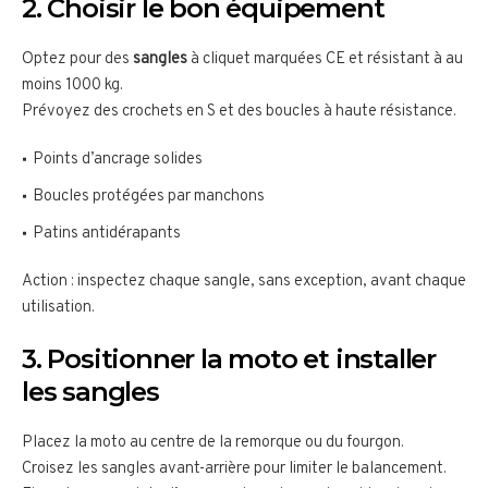
2. Choisir le bon équipement
Optez pour des
sangles
à cliquet marquées CE et résistant à au
moins 1000 kg.
Prévoyez des crochets en S et des boucles à haute résistance.
Points d’ancrage solides
Boucles protégées par manchons
Patins antidérapants
Action : inspectez chaque sangle, sans exception, avant chaque
utilisation.
3. Positionner la moto et installer
les sangles
Placez la moto au centre de la remorque ou du fourgon.
Croisez les sangles avant-arrière pour limiter le balancement.