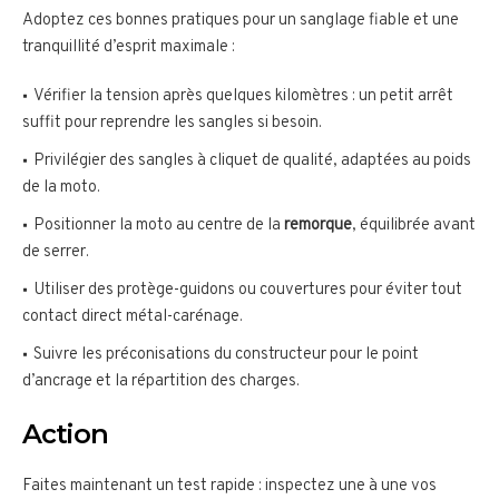
Adoptez ces bonnes pratiques pour un sanglage fiable et une
tranquillité d’esprit maximale :
Vérifier la tension après quelques kilomètres : un petit arrêt
suffit pour reprendre les sangles si besoin.
Privilégier des sangles à cliquet de qualité, adaptées au poids
de la moto.
Positionner la moto au centre de la
remorque
, équilibrée avant
de serrer.
Utiliser des protège-guidons ou couvertures pour éviter tout
contact direct métal-carénage.
Suivre les préconisations du constructeur pour le point
d’ancrage et la répartition des charges.
Action
Faites maintenant un test rapide : inspectez une à une vos