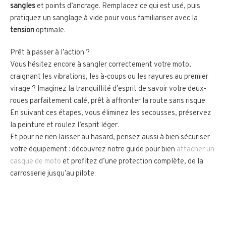
sangles
et points d’ancrage. Remplacez ce qui est usé, puis
pratiquez un sanglage à vide pour vous familiariser avec la
tension
optimale.
Prêt à passer à l’action ?
Vous hésitez encore à sangler correctement votre moto,
craignant les vibrations, les à-coups ou les rayures au premier
virage ? Imaginez la tranquillité d’esprit de savoir votre deux-
roues parfaitement calé, prêt à affronter la route sans risque.
En suivant ces étapes, vous éliminez les secousses, préservez
la peinture et roulez l’esprit léger.
Et pour ne rien laisser au hasard, pensez aussi à bien sécuriser
votre équipement : découvrez notre guide pour bien
attacher un
casque de moto
et profitez d’une protection complète, de la
carrosserie jusqu’au pilote.