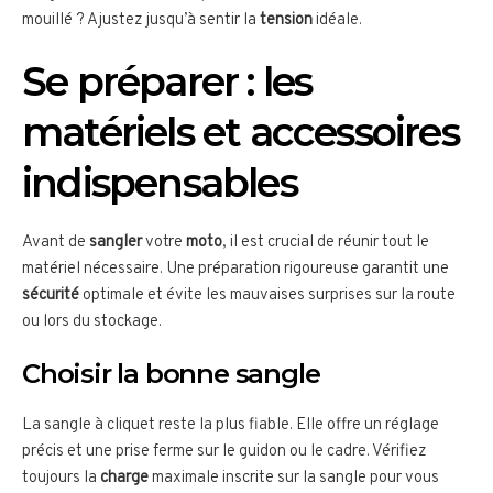
mouillé ? Ajustez jusqu’à sentir la
tension
idéale.
Se préparer : les
matériels et accessoires
indispensables
Avant de
sangler
votre
moto
, il est crucial de réunir tout le
matériel nécessaire. Une préparation rigoureuse garantit une
sécurité
optimale et évite les mauvaises surprises sur la route
ou lors du stockage.
Choisir la bonne sangle
La sangle à cliquet reste la plus fiable. Elle offre un réglage
précis et une prise ferme sur le guidon ou le cadre. Vérifiez
toujours la
charge
maximale inscrite sur la sangle pour vous