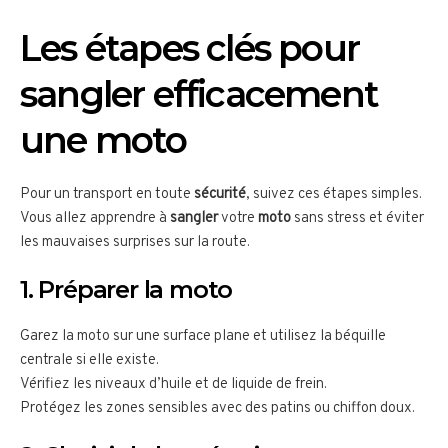
Les étapes clés pour
sangler efficacement
une moto
Pour un transport en toute
sécurité
, suivez ces étapes simples.
Vous allez apprendre à
sangler
votre
moto
sans stress et éviter
les mauvaises surprises sur la route.
1. Préparer la moto
Garez la moto sur une surface plane et utilisez la béquille
centrale si elle existe.
Vérifiez les niveaux d’huile et de liquide de frein.
Protégez les zones sensibles avec des patins ou chiffon doux.