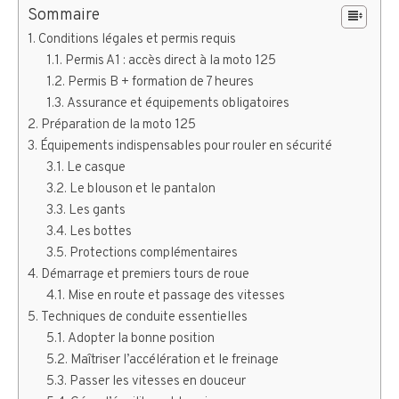
Sommaire
Conditions légales et permis requis
Permis A1 : accès direct à la moto 125
Permis B + formation de 7 heures
Assurance et équipements obligatoires
Préparation de la moto 125
Équipements indispensables pour rouler en sécurité
Le casque
Le blouson et le pantalon
Les gants
Les bottes
Protections complémentaires
Démarrage et premiers tours de roue
Mise en route et passage des vitesses
Techniques de conduite essentielles
Adopter la bonne position
Maîtriser l’accélération et le freinage
Passer les vitesses en douceur