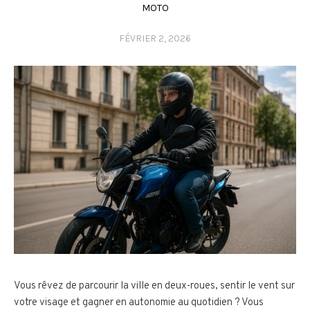
MOTO
FÉVRIER 2, 2026
Vous rêvez de parcourir la ville en deux-roues, sentir le vent sur
votre visage et gagner en autonomie au quotidien ? Vous