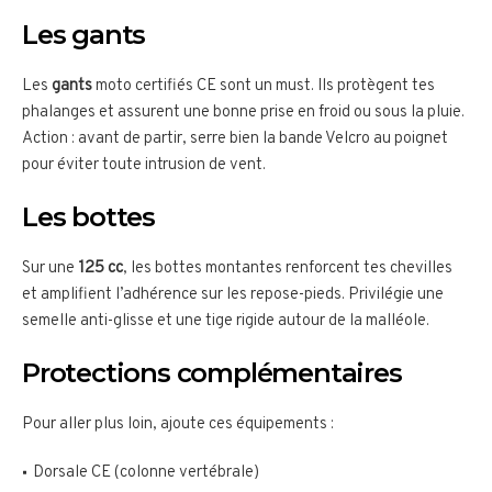
Les gants
Les
gants
moto certifiés CE sont un must. Ils protègent tes
phalanges et assurent une bonne prise en froid ou sous la pluie.
Action : avant de partir, serre bien la bande Velcro au poignet
pour éviter toute intrusion de vent.
Les bottes
Sur une
125 cc
, les bottes montantes renforcent tes chevilles
et amplifient l’adhérence sur les repose-pieds. Privilégie une
semelle anti-glisse et une tige rigide autour de la malléole.
Protections complémentaires
Pour aller plus loin, ajoute ces équipements :
Dorsale CE (colonne vertébrale)