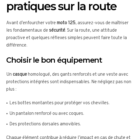
pratiques sur la route
Avant d’enfourcher votre
moto 125
, assurez-vous de maîtriser
les fondamentaux de
sécurité
. Sur la route, une attitude
proactive et quelques réflexes simples peuvent faire toute la
différence.
Choisir le bon équipement
Un
casque
homologué, des gants renforcés et une veste avec
protections intégrées sont indispensables. Ne négligez pas non
plus :
Les bottes montantes pour protéger vos chevilles.
Un pantalon renforcé ou avec coques.
Des protections dorsales amovibles.
Chaque élément contribue à réduire l’impact en cas de chute et