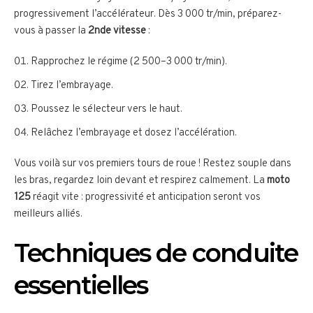
progressivement l’accélérateur. Dès 3 000 tr/min, préparez-
vous à passer la
2nde vitesse
:
Rapprochez le régime (2 500–3 000 tr/min).
Tirez l’embrayage.
Poussez le sélecteur vers le haut.
Relâchez l’embrayage et dosez l’accélération.
Vous voilà sur vos premiers tours de roue ! Restez souple dans
les bras, regardez loin devant et respirez calmement. La
moto
125
réagit vite : progressivité et anticipation seront vos
meilleurs alliés.
Techniques de conduite
essentielles