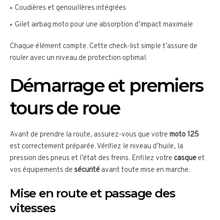
Coudières et genouillères intégrées
Gilet airbag moto pour une absorption d’impact maximale
Chaque élément compte. Cette check-list simple t’assure de
rouler avec un niveau de protection optimal.
Démarrage et premiers
tours de roue
Avant de prendre la route, assurez-vous que votre
moto 125
est correctement préparée. Vérifiez le niveau d’huile, la
pression des pneus et l’état des freins. Enfilez votre
casque
et
vos équipements de
sécurité
avant toute mise en marche.
Mise en route et passage des
vitesses