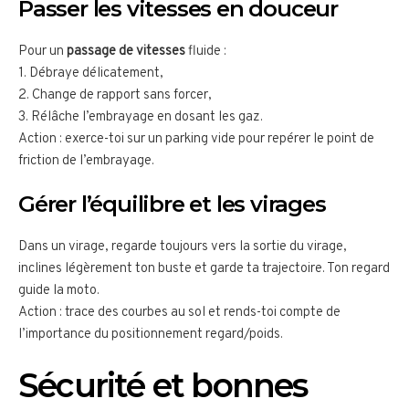
Passer les vitesses en douceur
Pour un
passage de vitesses
fluide :
1. Débraye délicatement,
2. Change de rapport sans forcer,
3. Rélâche l’embrayage en dosant les gaz.
Action : exerce-toi sur un parking vide pour repérer le point de
friction de l’embrayage.
Gérer l’équilibre et les virages
Dans un virage, regarde toujours vers la sortie du virage,
inclines légèrement ton buste et garde ta trajectoire. Ton regard
guide la moto.
Action : trace des courbes au sol et rends-toi compte de
l’importance du positionnement regard/poids.
Sécurité et bonnes