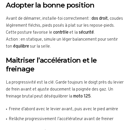
Adopter la bonne position
Avant de démarrer, installe-toi correctement :
dos droit
, coudes
légèrement fléchis, pieds posés à plat sur les repose-pieds.
Cette posture favorise le
contrôle
et la
sécurité
.
Action : en statique, simule un léger balancement pour sentir
ton
équilibre
sur la selle.
Maîtriser l’accélération et le
freinage
La progressivité est la clé. Garde toujours le doigt près du levier
de frein avant et ajuste doucement la poignée des gaz. Un
freinage brutal peut déséquilibrer la
moto 125
.
Freine d’abord avec le levier avant, puis avec le pied arrière
Relâche progressivement l’accélérateur avant de freiner