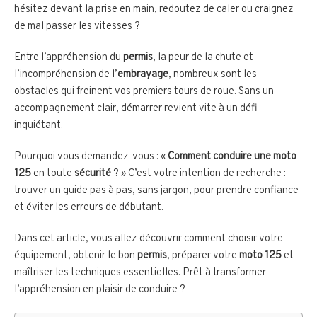
hésitez devant la prise en main, redoutez de caler ou craignez
de mal passer les vitesses ?
Entre l’appréhension du
permis
, la peur de la chute et
l’incompréhension de l’
embrayage
, nombreux sont les
obstacles qui freinent vos premiers tours de roue. Sans un
accompagnement clair, démarrer revient vite à un défi
inquiétant.
Pourquoi vous demandez-vous : «
Comment conduire une moto
125
en toute
sécurité
? » C’est votre intention de recherche :
trouver un guide pas à pas, sans jargon, pour prendre confiance
et éviter les erreurs de débutant.
Dans cet article, vous allez découvrir comment choisir votre
équipement, obtenir le bon
permis
, préparer votre
moto 125
et
maîtriser les techniques essentielles. Prêt à transformer
l’appréhension en plaisir de conduire ?