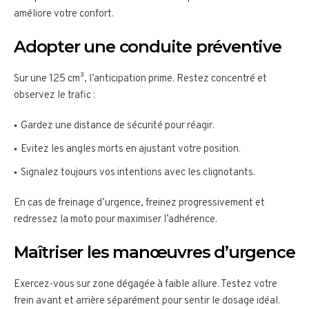
améliore votre confort.
Adopter une conduite préventive
Sur une 125 cm³, l’anticipation prime. Restez concentré et
observez le trafic :
Gardez une distance de sécurité pour réagir.
Evitez les angles morts en ajustant votre position.
Signalez toujours vos intentions avec les clignotants.
En cas de freinage d’urgence, freinez progressivement et
redressez la moto pour maximiser l’adhérence.
Maîtriser les manœuvres d’urgence
Exercez-vous sur zone dégagée à faible allure. Testez votre
frein avant et arrière séparément pour sentir le dosage idéal.