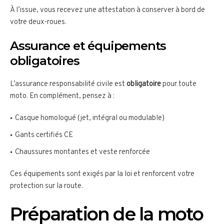
À l’issue, vous recevez une attestation à conserver à bord de
votre deux-roues.
Assurance et équipements
obligatoires
L’assurance responsabilité civile est
obligatoire
pour toute
moto. En complément, pensez à :
Casque homologué (jet, intégral ou modulable)
Gants certifiés CE
Chaussures montantes et veste renforcée
Ces équipements sont exigés par la loi et renforcent votre
protection sur la route.
Préparation de la moto