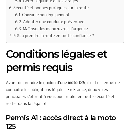
Gérer l’équilibre et les virages
Sécurité et bonnes pratiques sur la route
Choisir le bon équipement
Adopter une conduite préventive
Maîtriser les manœuvres d’urgence
Prêt à prendre la route en toute confiance ?
Conditions légales et
permis requis
Avant de prendre le guidon d’une
moto 125
, il est essentiel de
connaître les obligations légales. En France, deux voies
principales s’offrent à vous pour rouler en toute sécurité et
rester dans la légalité.
Permis A1 : accès direct à la moto
125