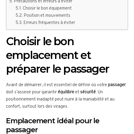
Précautions et erreurs à éviter
Choisir le bon équipement
Position et mouvements
Erreurs fréquentes à éviter
Choisir le bon
emplacement et
préparer le passager
Avant de démarrer, il est essentiel de définir où votre
passager
doit s’asseoir pour garantir
équilibre
et
sécurité
. Un
positionnement inadapté peut nuire à la maniabilité et au
confort, surtout lors des virages.
Emplacement idéal pour le
passager