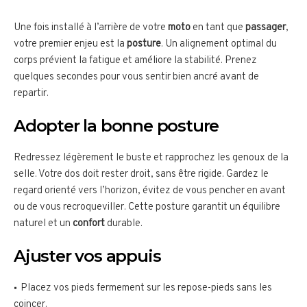
Une fois installé à l’arrière de votre
moto
en tant que
passager
,
votre premier enjeu est la
posture
. Un alignement optimal du
corps prévient la fatigue et améliore la stabilité. Prenez
quelques secondes pour vous sentir bien ancré avant de
repartir.
Adopter la bonne posture
Redressez légèrement le buste et rapprochez les genoux de la
selle. Votre dos doit rester droit, sans être rigide. Gardez le
regard orienté vers l’horizon, évitez de vous pencher en avant
ou de vous recroqueviller. Cette posture garantit un équilibre
naturel et un
confort
durable.
Ajuster vos appuis
Placez vos pieds fermement sur les repose-pieds sans les
coincer.