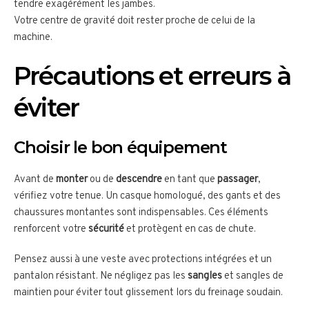
tendre exagérément les jambes.
Votre centre de gravité doit rester proche de celui de la
machine.
Précautions et erreurs à
éviter
Choisir le bon équipement
Avant de
monter
ou de
descendre
en tant que
passager
,
vérifiez votre tenue. Un casque homologué, des gants et des
chaussures montantes sont indispensables. Ces éléments
renforcent votre
sécurité
et protègent en cas de chute.
Pensez aussi à une veste avec protections intégrées et un
pantalon résistant. Ne négligez pas les
sangles
et sangles de
maintien pour éviter tout glissement lors du freinage soudain.