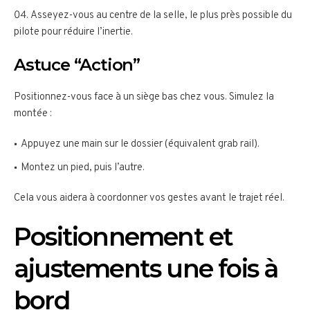
Asseyez-vous au centre de la selle, le plus près possible du
pilote pour réduire l’inertie.
Astuce “Action”
Positionnez-vous face à un siège bas chez vous. Simulez la
montée :
Appuyez une main sur le dossier (équivalent grab rail).
Montez un pied, puis l’autre.
Cela vous aidera à coordonner vos gestes avant le trajet réel.
Positionnement et
ajustements une fois à
bord