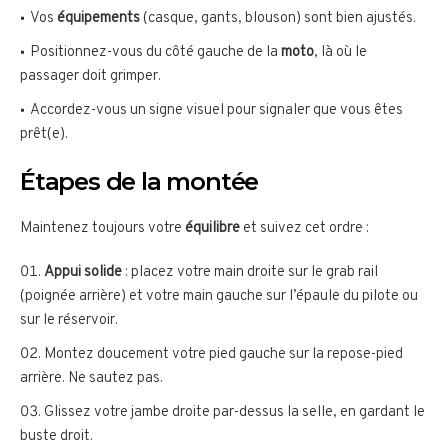
Vos
équipements
(casque, gants, blouson) sont bien ajustés.
Positionnez-vous du côté gauche de la
moto
, là où le
passager doit grimper.
Accordez-vous un signe visuel pour signaler que vous êtes
prêt(e).
Étapes de la montée
Maintenez toujours votre
équilibre
et suivez cet ordre :
Appui solide
: placez votre main droite sur le grab rail
(poignée arrière) et votre main gauche sur l’épaule du pilote ou
sur le réservoir.
Montez doucement votre pied gauche sur la repose-pied
arrière. Ne sautez pas.
Glissez votre jambe droite par-dessus la selle, en gardant le
buste droit.