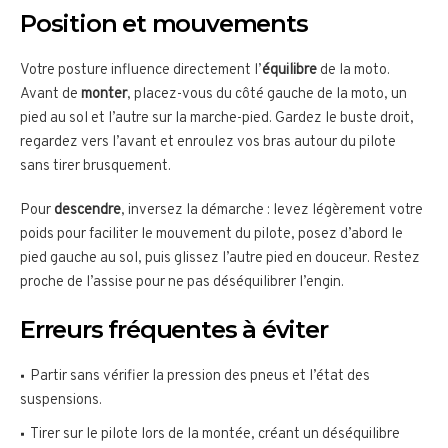
Position et mouvements
Votre posture influence directement l’
équilibre
de la moto.
Avant de
monter
, placez-vous du côté gauche de la moto, un
pied au sol et l’autre sur la marche-pied. Gardez le buste droit,
regardez vers l’avant et enroulez vos bras autour du pilote
sans tirer brusquement.
Pour
descendre
, inversez la démarche : levez légèrement votre
poids pour faciliter le mouvement du pilote, posez d’abord le
pied gauche au sol, puis glissez l’autre pied en douceur. Restez
proche de l’assise pour ne pas déséquilibrer l’engin.
Erreurs fréquentes à éviter
Partir sans vérifier la pression des pneus et l’état des
suspensions.
Tirer sur le pilote lors de la montée, créant un déséquilibre