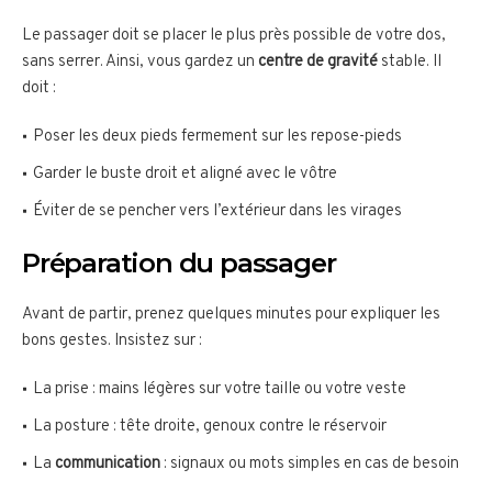
Le passager doit se placer le plus près possible de votre dos,
sans serrer. Ainsi, vous gardez un
centre de gravité
stable. Il
doit :
Poser les deux pieds fermement sur les repose-pieds
Garder le buste droit et aligné avec le vôtre
Éviter de se pencher vers l’extérieur dans les virages
Préparation du passager
Avant de partir, prenez quelques minutes pour expliquer les
bons gestes. Insistez sur :
La prise : mains légères sur votre taille ou votre veste
La posture : tête droite, genoux contre le réservoir
La
communication
: signaux ou mots simples en cas de besoin