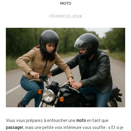
MOTO
FÉVRIER 23, 2026
Vous vous préparez à enfourcher une
moto
en tant que
passager
, mais une petite voix intérieure vous souffle : « Et si je