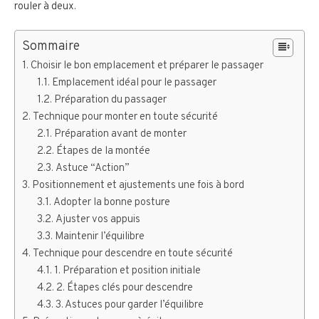
rouler à deux.
Sommaire
Choisir le bon emplacement et préparer le passager
Emplacement idéal pour le passager
Préparation du passager
Technique pour monter en toute sécurité
Préparation avant de monter
Étapes de la montée
Astuce “Action”
Positionnement et ajustements une fois à bord
Adopter la bonne posture
Ajuster vos appuis
Maintenir l’équilibre
Technique pour descendre en toute sécurité
1. Préparation et position initiale
2. Étapes clés pour descendre
3. Astuces pour garder l’équilibre