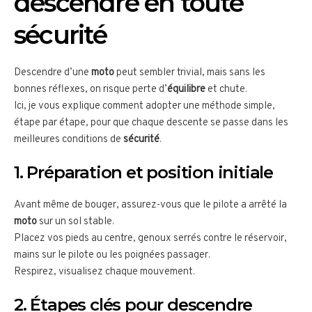
descendre en toute
sécurité
Descendre d’une
moto
peut sembler trivial, mais sans les
bonnes réflexes, on risque perte d’
équilibre
et chute.
Ici, je vous explique comment adopter une méthode simple,
étape par étape, pour que chaque descente se passe dans les
meilleures conditions de
sécurité
.
1. Préparation et position initiale
Avant même de bouger, assurez-vous que le pilote a arrêté la
moto
sur un sol stable.
Placez vos pieds au centre, genoux serrés contre le réservoir,
mains sur le pilote ou les poignées passager.
Respirez, visualisez chaque mouvement.
2. Étapes clés pour descendre