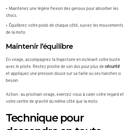
Maintenez une légère flexion des genoux pour absorber les
chocs.
Équilibrez votre poids de chaque côté, suivez les mouvements
de la moto.
Maintenir l’équilibre
En virage, accompagnez la trajectoire en inclinant votre buste
avec le pilote. Restez proche de son dos pour plus de
sécurité
et appliquez une pression douce sur sa taille ou ses hanches si
besoin.
Action : au prochain virage, exercez-vous à caler votre regard et
votre centre de gravité du même côté que la moto.
Technique pour