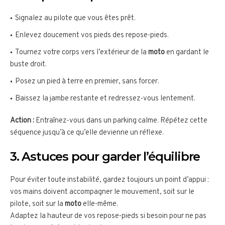
Signalez au pilote que vous êtes prêt.
Enlevez doucement vos pieds des repose-pieds.
Tournez votre corps vers l’extérieur de la
moto
en gardant le
buste droit.
Posez un pied à terre en premier, sans forcer.
Baissez la jambe restante et redressez-vous lentement.
Action :
Entraînez-vous dans un parking calme. Répétez cette
séquence jusqu’à ce qu’elle devienne un réflexe.
3. Astuces pour garder l’équilibre
Pour éviter toute instabilité, gardez toujours un point d’appui :
vos mains doivent accompagner le mouvement, soit sur le
pilote, soit sur la
moto
elle-même.
Adaptez la hauteur de vos repose-pieds si besoin pour ne pas