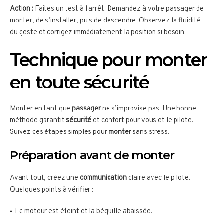
Action :
Faites un test à l’arrêt. Demandez à votre passager de
monter, de s’installer, puis de descendre. Observez la fluidité
du geste et corrigez immédiatement la position si besoin.
Technique pour monter
en toute sécurité
Monter en tant que
passager
ne s’improvise pas. Une bonne
méthode garantit
sécurité
et confort pour vous et le pilote.
Suivez ces étapes simples pour
monter
sans stress.
Préparation avant de monter
Avant tout, créez une
communication
claire avec le pilote.
Quelques points à vérifier :
Le moteur est éteint et la béquille abaissée.