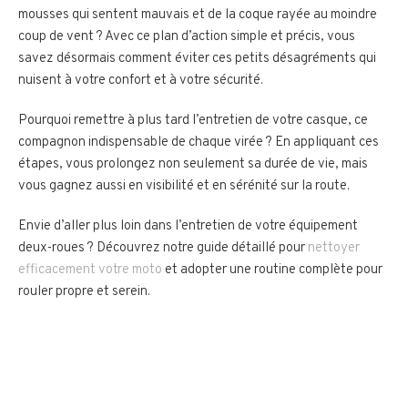
mousses qui sentent mauvais et de la coque rayée au moindre
coup de vent ? Avec ce plan d’action simple et précis, vous
savez désormais comment éviter ces petits désagréments qui
nuisent à votre confort et à votre sécurité.
Pourquoi remettre à plus tard l’entretien de votre casque, ce
compagnon indispensable de chaque virée ? En appliquant ces
étapes, vous prolongez non seulement sa durée de vie, mais
vous gagnez aussi en visibilité et en sérénité sur la route.
Envie d’aller plus loin dans l’entretien de votre équipement
deux-roues ? Découvrez notre guide détaillé pour
nettoyer
efficacement votre moto
et adopter une routine complète pour
rouler propre et serein.