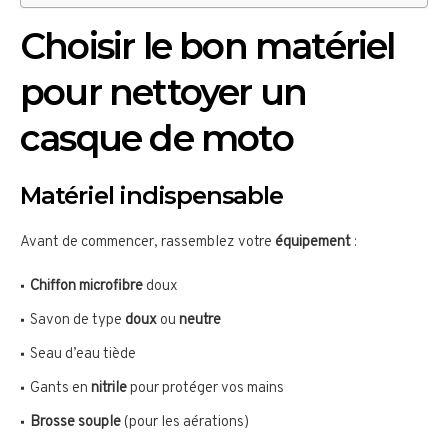
Choisir le bon matériel
pour nettoyer un
casque de moto
Matériel indispensable
Avant de commencer, rassemblez votre
équipement
:
Chiffon microfibre
doux
Savon de type
doux
ou
neutre
Seau d’eau tiède
Gants en
nitrile
pour protéger vos mains
Brosse souple
(pour les aérations)