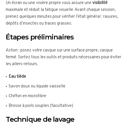
Un écran ou une visière propre vous assure une
visibilité
maximale et réduit la fatigue visuelle. Avant chaque session,
prenez quelques minutes pour vérifier l’état général : rayures,
dépôts d’insectes ou traces grasses.
Étapes préliminaires
Action : posez votre casque sur une surface propre, casque
fermé. Sortez tous les outils et produits nécessaires pour éviter
les allers-retours.
Eau tiède
Savon doux ou liquide vaisselle
Chiffon en microfibre
Brosse à poils souples (facultative)
Technique de lavage