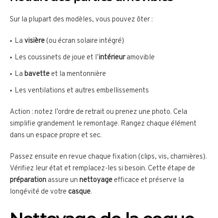
Sur la plupart des modèles, vous pouvez ôter :
La
visière
(ou écran solaire intégré)
Les coussinets de joue et l’
intérieur
amovible
La
bavette
et la mentonnière
Les ventilations et autres embellissements
Action : notez l’ordre de retrait ou prenez une photo. Cela
simplifie grandement le remontage. Rangez chaque élément
dans un espace propre et sec.
Passez ensuite en revue chaque fixation (clips, vis, charnières).
Vérifiez leur état et remplacez-les si besoin. Cette étape de
préparation
assure un
nettoyage
efficace et préserve la
longévité de votre
casque
.