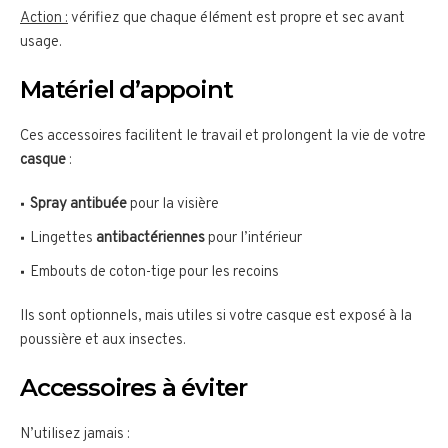
Action :
vérifiez que chaque élément est propre et sec avant
usage.
Matériel d’appoint
Ces accessoires facilitent le travail et prolongent la vie de votre
casque
:
Spray antibuée
pour la visière
Lingettes
antibactériennes
pour l’intérieur
Embouts de coton-tige pour les recoins
Ils sont optionnels, mais utiles si votre casque est exposé à la
poussière et aux insectes.
Accessoires à éviter
N’utilisez jamais :