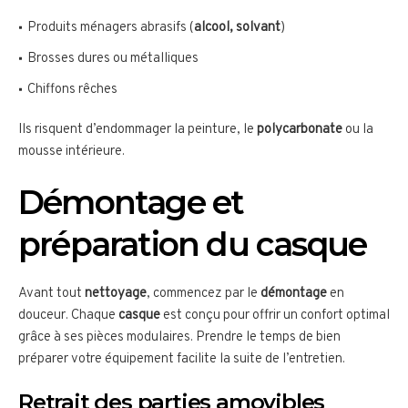
Produits ménagers abrasifs (
alcool, solvant
)
Brosses dures ou métalliques
Chiffons rêches
Ils risquent d’endommager la peinture, le
polycarbonate
ou la
mousse intérieure.
Démontage et
préparation du casque
Avant tout
nettoyage
, commencez par le
démontage
en
douceur. Chaque
casque
est conçu pour offrir un confort optimal
grâce à ses pièces modulaires. Prendre le temps de bien
préparer votre équipement facilite la suite de l’entretien.
Retrait des parties amovibles