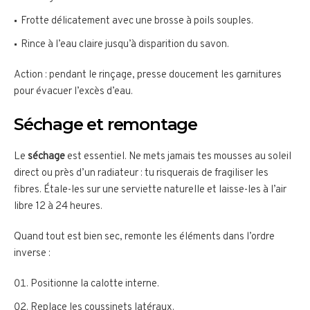
Frotte délicatement avec une brosse à poils souples.
Rince à l’eau claire jusqu’à disparition du savon.
Action : pendant le rinçage, presse doucement les garnitures
pour évacuer l’excès d’eau.
Séchage et remontage
Le
séchage
est essentiel. Ne mets jamais tes mousses au soleil
direct ou près d’un radiateur : tu risquerais de fragiliser les
fibres. Étale-les sur une serviette naturelle et laisse-les à l’air
libre 12 à 24 heures.
Quand tout est bien sec, remonte les éléments dans l’ordre
inverse :
Positionne la calotte interne.
Replace les coussinets latéraux.