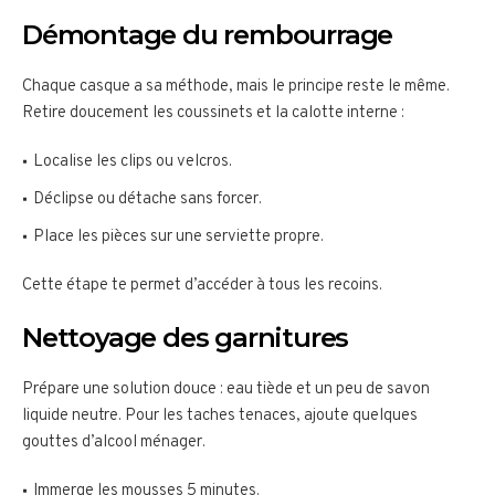
Démontage du rembourrage
Chaque casque a sa méthode, mais le principe reste le même.
Retire doucement les coussinets et la calotte interne :
Localise les clips ou velcros.
Déclipse ou détache sans forcer.
Place les pièces sur une serviette propre.
Cette étape te permet d’accéder à tous les recoins.
Nettoyage des garnitures
Prépare une solution douce : eau tiède et un peu de savon
liquide neutre. Pour les taches tenaces, ajoute quelques
gouttes d’alcool ménager.
Immerge les mousses 5 minutes.