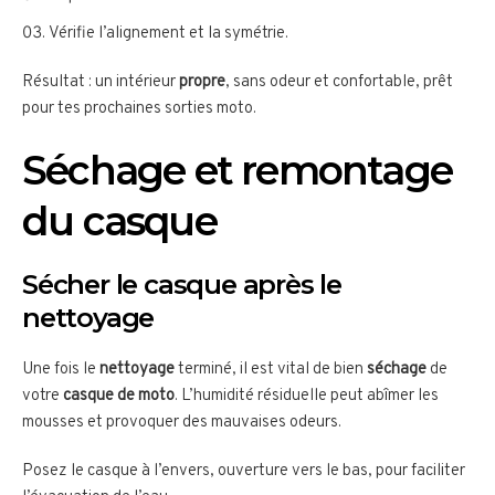
Vérifie l’alignement et la symétrie.
Résultat : un intérieur
propre
, sans odeur et confortable, prêt
pour tes prochaines sorties moto.
Séchage et remontage
du casque
Sécher le casque après le
nettoyage
Une fois le
nettoyage
terminé, il est vital de bien
séchage
de
votre
casque de moto
. L’humidité résiduelle peut abîmer les
mousses et provoquer des mauvaises odeurs.
Posez le casque à l’envers, ouverture vers le bas, pour faciliter