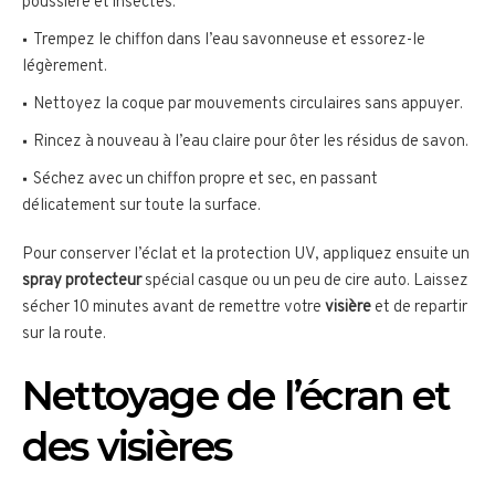
poussière et insectes.
Trempez le chiffon dans l’eau savonneuse et essorez-le
légèrement.
Nettoyez la coque par mouvements circulaires sans appuyer.
Rincez à nouveau à l’eau claire pour ôter les résidus de savon.
Séchez avec un chiffon propre et sec, en passant
délicatement sur toute la surface.
Pour conserver l’éclat et la protection UV, appliquez ensuite un
spray protecteur
spécial casque ou un peu de cire auto. Laissez
sécher 10 minutes avant de remettre votre
visière
et de repartir
sur la route.
Nettoyage de l’écran et
des visières