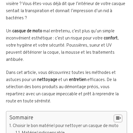
visière ? Vous êtes-vous déjà dit que l’intérieur de votre casque
sentait la transpiration et donnait l’impression d’un nid à
bactéries ?
Un
casque de moto
mal entretenu, c’est plus qu’un simple
inconvénient esthétique : c’est un risque pour votre
confort
,
votre hygiène et votre sécurité. Poussières, sueur et UV
peuvent détériorer la coque, la mousse et les traitements
antibuée.
Dans cet article, vous découvrirez toutes les méthodes et
astuces pour un
nettoyage
et un
entretien
efficaces. De la
sélection des bons produits au démontage précis, vous
repartirez avec un casque impeccable et prêt à reprendre la
route en toute sérénité.
Sommaire
Choisir le bon matériel pour nettoyer un casque de moto