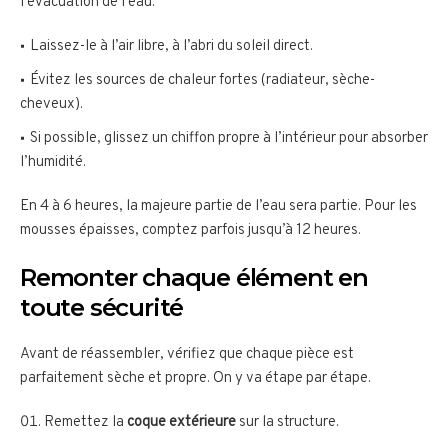
l’évacuation de l’eau.
Laissez-le à l’air libre, à l’abri du soleil direct.
Évitez les sources de chaleur fortes (radiateur, sèche-
cheveux).
Si possible, glissez un chiffon propre à l’intérieur pour absorber
l’humidité.
En 4 à 6 heures, la majeure partie de l’eau sera partie. Pour les
mousses épaisses, comptez parfois jusqu’à 12 heures.
Remonter chaque élément en
toute sécurité
Avant de réassembler, vérifiez que chaque pièce est
parfaitement sèche et propre. On y va étape par étape.
Remettez la
coque extérieure
sur la structure.