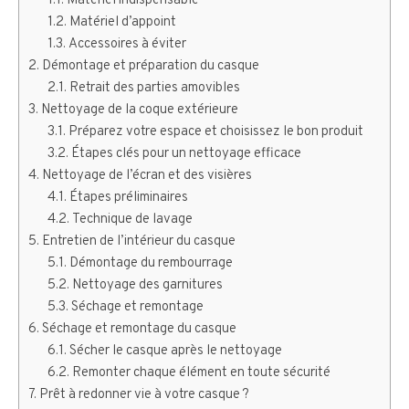
Matériel indispensable
Matériel d’appoint
Accessoires à éviter
Démontage et préparation du casque
Retrait des parties amovibles
Nettoyage de la coque extérieure
Préparez votre espace et choisissez le bon produit
Étapes clés pour un nettoyage efficace
Nettoyage de l’écran et des visières
Étapes préliminaires
Technique de lavage
Entretien de l’intérieur du casque
Démontage du rembourrage
Nettoyage des garnitures
Séchage et remontage
Séchage et remontage du casque
Sécher le casque après le nettoyage
Remonter chaque élément en toute sécurité
Prêt à redonner vie à votre casque ?