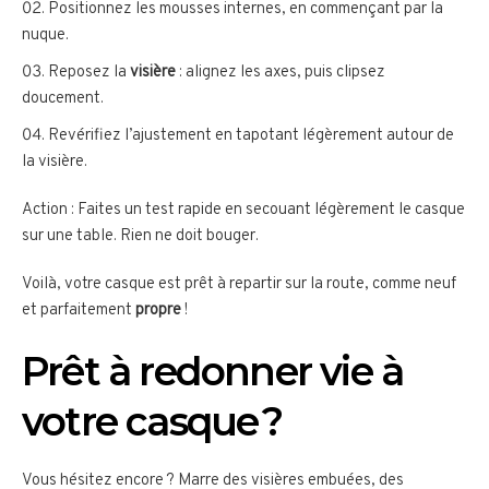
Positionnez les mousses internes, en commençant par la
nuque.
Reposez la
visière
: alignez les axes, puis clipsez
doucement.
Revérifiez l’ajustement en tapotant légèrement autour de
la visière.
Action : Faites un test rapide en secouant légèrement le casque
sur une table. Rien ne doit bouger.
Voilà, votre casque est prêt à repartir sur la route, comme neuf
et parfaitement
propre
!
Prêt à redonner vie à
votre casque ?
Vous hésitez encore ? Marre des visières embuées, des