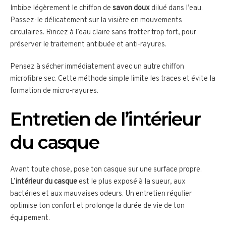
Imbibe légèrement le chiffon de
savon doux
dilué dans l’eau.
Passez-le délicatement sur la visière en mouvements
circulaires. Rincez à l’eau claire sans frotter trop fort, pour
préserver le traitement antibuée et anti-rayures.
Pensez à sécher immédiatement avec un autre chiffon
microfibre sec. Cette méthode simple limite les traces et évite la
formation de micro-rayures.
Entretien de l’intérieur
du casque
Avant toute chose, pose ton casque sur une surface propre.
L’
intérieur du casque
est le plus exposé à la sueur, aux
bactéries et aux mauvaises odeurs. Un entretien régulier
optimise ton confort et prolonge la durée de vie de ton
équipement.