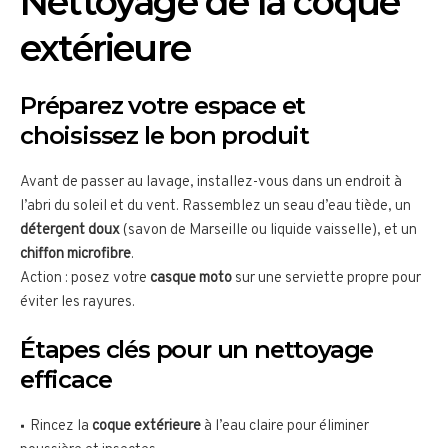
Nettoyage de la coque
extérieure
Préparez votre espace et
choisissez le bon produit
Avant de passer au lavage, installez-vous dans un endroit à
l’abri du soleil et du vent. Rassemblez un seau d’eau tiède, un
détergent doux
(savon de Marseille ou liquide vaisselle), et un
chiffon microfibre
.
Action : posez votre
casque moto
sur une serviette propre pour
éviter les rayures.
Étapes clés pour un nettoyage
efficace
Rincez la
coque extérieure
à l’eau claire pour éliminer