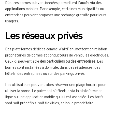
D’autres bornes subventionnées permettent
l’accès via des
applications mobiles
. Par exemple, certaines municipalités ou
entreprises peuvent proposer une recharge gratuite pour leurs
usagers.
Les réseaux privés
Des plateformes dédiées comme WattPark mettent en relation
propriétaires de bornes et conducteurs de véhicules électriques.
Ceux-ci peuvent être
des particuliers ou des entreprises
. Les
bornes sont installées à domicile, dans des résidences, des
hôtels, des entreprises ou sur des parkings privés.
Les utilisateurs peuvent alors réserver une plage horaire pour
utiliser la borne. Le paiement s’effectue via la plateforme en
ligne ou une application mobile qui lui est associée. Les tarifs
sont soit prédéfinis, soit flexibles, selon le propriétaire.