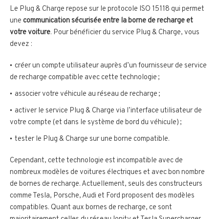
Le Plug & Charge repose sur le protocole ISO 15118 qui permet
une
communication sécurisée entre la borne de recharge et
votre voiture
. Pour bénéficier du service Plug & Charge, vous
devez :
créer un compte utilisateur auprès d’un fournisseur de service
de recharge compatible avec cette technologie ;
associer votre véhicule au réseau de recharge ;
activer le service Plug & Charge via l’interface utilisateur de
votre compte (et dans le système de bord du véhicule) ;
tester le Plug & Charge sur une borne compatible.
Cependant, cette technologie est incompatible avec de
nombreux modèles de voitures électriques et avec bon nombre
de bornes de recharge. Actuellement, seuls des constructeurs
comme Tesla, Porsche, Audi et Ford proposent des modèles
compatibles. Quant aux bornes de recharge, ce sont