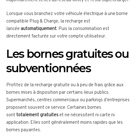
majoritairement celles du réseau Ionity et Tesla Supercharger.
Lorsque vous branchez votre véhicule électrique à une borne
compatible Plug & Charge, la recharge est
lancée
automatiquement
. Puis la consommation est
directement facturée sur votre compte utilisateur.
Les bornes gratuites ou
subventionnées
Profitez de la recharge gratuite ou à peu de frais grâce aux
bornes mises à disposition par certains lieux publics.
Supermarchés, centres commerciaux ou parkings d’entreprises
proposent souvent ce service. Certaines bornes
sont
totalement gratuites
et ne nécessitent ni carte ni
application. Elles sont généralement moins rapides que les
bornes payantes.