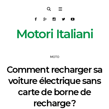
Motori Italiani
MOTO
Comment recharger sa
voiture électrique sans
carte de borne de
recharge ?