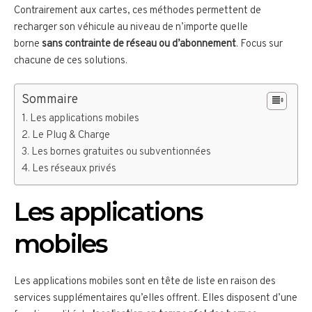
Contrairement aux cartes, ces méthodes permettent de
recharger son véhicule au niveau de n’importe quelle
borne
sans contrainte de réseau ou d’abonnement
. Focus sur
chacune de ces solutions.
Sommaire
Les applications mobiles
Le Plug & Charge
Les bornes gratuites ou subventionnées
Les réseaux privés
Les applications
mobiles
Les applications mobiles sont en tête de liste en raison des
services supplémentaires qu’elles offrent. Elles disposent d’une