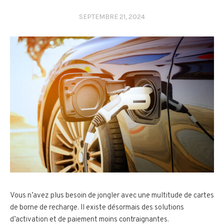
SEPTEMBRE 21, 2024
Vous n’avez plus besoin de jongler avec une multitude de cartes
de borne de recharge. Il existe désormais des solutions
d’activation et de paiement moins contraignantes.