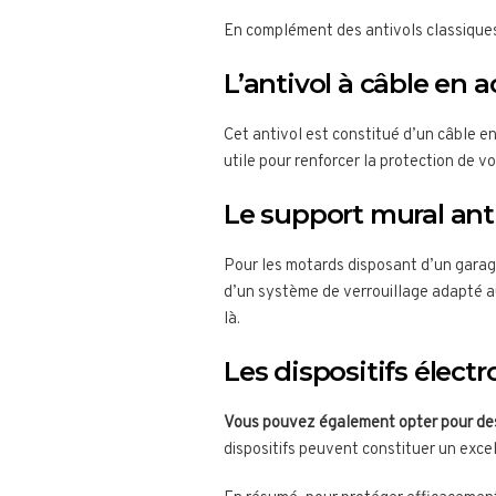
En complément des antivols classiques, 
L’antivol à câble en a
Cet antivol est constitué d’un câble en
utile pour renforcer la protection de v
Le support mural ant
Pour les motards disposant d’un garage 
d’un système de verrouillage adapté a
là.
Les dispositifs élect
Vous pouvez également opter pour d
dispositifs peuvent constituer un exce