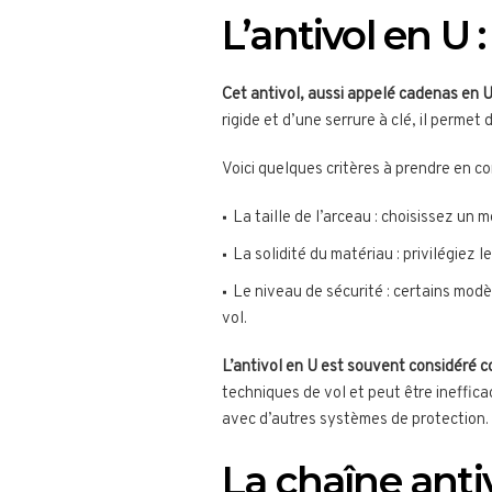
L’antivol en U 
Cet antivol, aussi appelé cadenas en U
rigide et d’une serrure à clé, il permet
Voici quelques critères à prendre en co
La taille de l’arceau : choisissez un
La solidité du matériau : privilégiez 
Le niveau de sécurité : certains mod
vol.
L’antivol en U est souvent considéré 
techniques de vol et peut être ineffica
avec d’autres systèmes de protection.
La chaîne anti