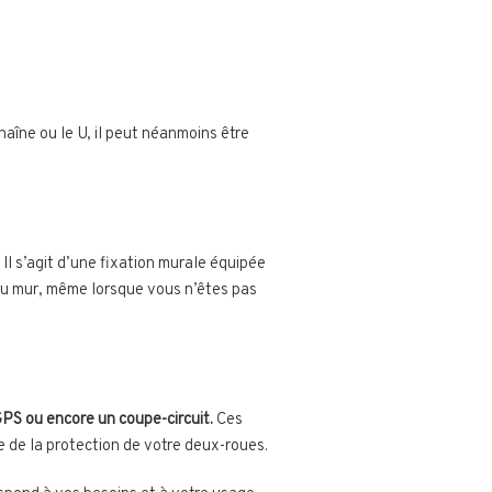
haîne ou le U, il peut néanmoins être
Il s’agit d’une fixation murale équipée
 au mur, même lorsque vous n’êtes pas
PS ou encore un coupe-circuit.
Ces
 de la protection de votre deux-roues.