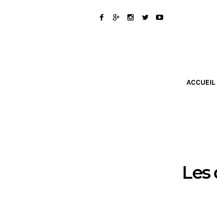
ACCUEIL
Les 