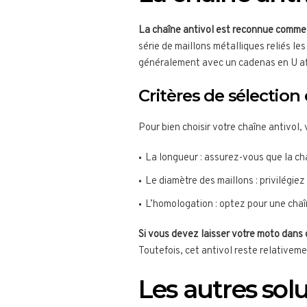
La chaîne antivol est reconnue comme
série de maillons métalliques reliés le
généralement avec un cadenas en U afin
Critères de sélection
Pour bien choisir votre chaîne antivol,
La longueur : assurez-vous que la ch
Le diamètre des maillons : privilégiez
L’homologation : optez pour une cha
Si vous devez laisser votre moto dans d
Toutefois, cet antivol reste relativeme
Les autres sol