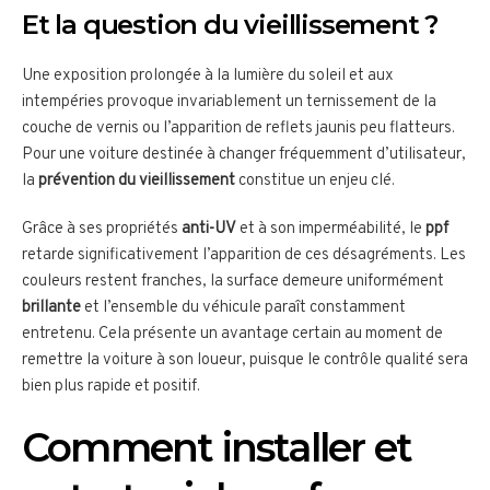
Et la question du vieillissement ?
Une exposition prolongée à la lumière du soleil et aux
intempéries provoque invariablement un ternissement de la
couche de vernis ou l’apparition de reflets jaunis peu flatteurs.
Pour une voiture destinée à changer fréquemment d’utilisateur,
la
prévention du vieillissement
constitue un enjeu clé.
Grâce à ses propriétés
anti-UV
et à son imperméabilité, le
ppf
retarde significativement l’apparition de ces désagréments. Les
couleurs restent franches, la surface demeure uniformément
brillante
et l’ensemble du véhicule paraît constamment
entretenu. Cela présente un avantage certain au moment de
remettre la voiture à son loueur, puisque le contrôle qualité sera
bien plus rapide et positif.
Comment installer et