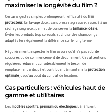
maximiser la longévité du film ?
Certains gestes simples prolongeront l’efficacité du
film
protecteur
. Un lavage doux, sans brosse agressive, associé à un
séchage soigneux, permet de conserver la
brillance idéale
.
Éviter les produits trop corrosifs et choisir des shampoings
adaptés fera également la différence sur le long terme.
Régulièrement, inspecter le film assure qu’il n’a pas subi de
coupures ou de commencement de décollement. Ces attentions
régulières réduisent considérablement le besoin de
remplacement anticipé et contribuent à maintenir la
protection
optimale
jusqu’au bout du contrat de location.
Cas particuliers : véhicules haut de
gamme et utilitaires
Les
modèles sportifs, premium ou électriques
bénéficient