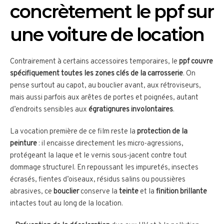
concrètement le ppf sur
une voiture de location
Contrairement à certains accessoires temporaires, le
ppf couvre
spécifiquement toutes les zones clés de la carrosserie
. On
pense surtout au capot, au bouclier avant, aux rétroviseurs,
mais aussi parfois aux arêtes de portes et poignées, autant
d’endroits sensibles aux
égratignures involontaires
.
La vocation première de ce film reste la
protection de la
peinture
: il encaisse directement les micro-agressions,
protégeant la laque et le vernis sous-jacent contre tout
dommage structurel. En repoussant les impuretés, insectes
écrasés, fientes d’oiseaux, résidus salins ou poussières
abrasives, ce
bouclier
conserve la
teinte
et la
finition brillante
intactes tout au long de la location.