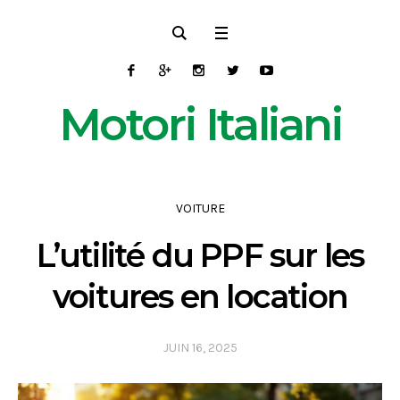
Motori Italiani
VOITURE
L’utilité du PPF sur les
voitures en location
JUIN 16, 2025