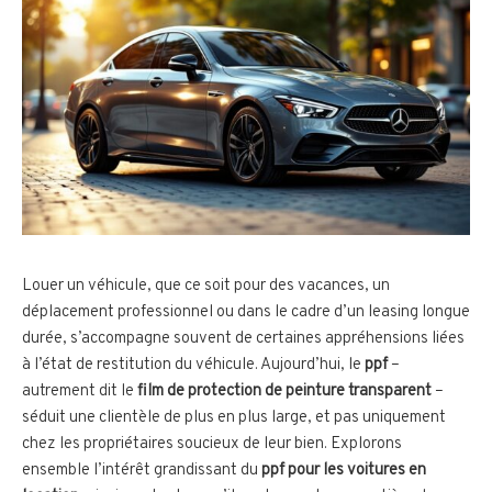
Louer un véhicule, que ce soit pour des vacances, un
déplacement professionnel ou dans le cadre d’un leasing longue
durée, s’accompagne souvent de certaines appréhensions liées
à l’état de restitution du véhicule. Aujourd’hui, le
ppf
–
autrement dit le
film de protection de peinture transparent
–
séduit une clientèle de plus en plus large, et pas uniquement
chez les propriétaires soucieux de leur bien. Explorons
ensemble l’intérêt grandissant du
ppf pour les voitures en