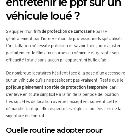
entretenir le ppf sur un
véhicule loué ?
S’équiper d’un
film de protection de carrosserie
passe
généralement par l’intervention de professionnels spécialisés.
L’installation nécessite précision et savoir-faire, pour ajuster
parfaitement le film aux courbes du véhicule et garantir son
efficacité totale sans aucun pli apparent ni bulle d’air.
De nombreux locataires hésitent face à la pose d’un accessoire
sur un véhicule qu’ils ne possèdent pas vraiment. Reste que le
ppf joue pleinement son rôle de protection temporaire
, car il
s’enlève en toute simplicité à la fin de la période de location.
Les sociétés de location averties acceptent souvent cette
démarche tant qu’elle respecte les règles imposées lors de la
signature du contrat.
Quelle routine adopter pour