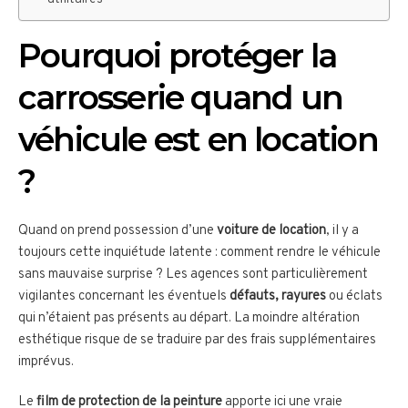
Pourquoi protéger la
carrosserie quand un
véhicule est en location
?
Quand on prend possession d’une
voiture de location
, il y a
toujours cette inquiétude latente : comment rendre le véhicule
sans mauvaise surprise ? Les agences sont particulièrement
vigilantes concernant les éventuels
défauts, rayures
ou éclats
qui n’étaient pas présents au départ. La moindre altération
esthétique risque de se traduire par des frais supplémentaires
imprévus.
Le
film de protection de la peinture
apporte ici une vraie