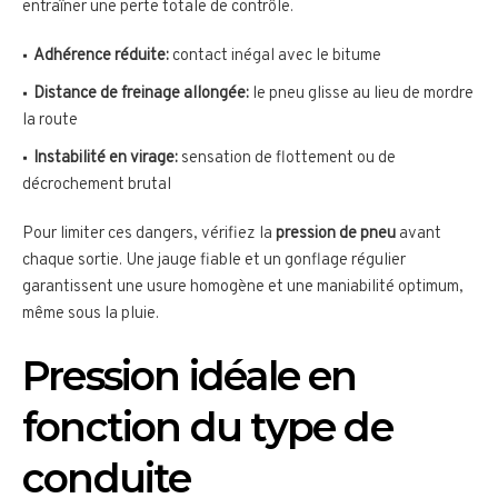
entraîner une perte totale de contrôle.
Adhérence réduite:
contact inégal avec le bitume
Distance de freinage allongée:
le pneu glisse au lieu de mordre
la route
Instabilité en virage:
sensation de flottement ou de
décrochement brutal
Pour limiter ces dangers, vérifiez la
pression de pneu
avant
chaque sortie. Une jauge fiable et un gonflage régulier
garantissent une usure homogène et une maniabilité optimum,
même sous la pluie.
Pression idéale en
fonction du type de
conduite