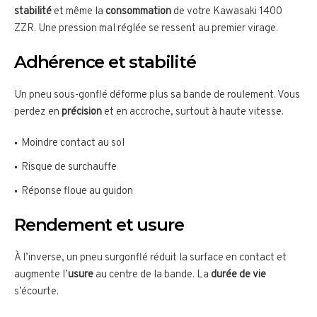
stabilité
et même la
consommation
de votre Kawasaki 1400
ZZR. Une pression mal réglée se ressent au premier virage.
Adhérence et stabilité
Un pneu sous-gonflé déforme plus sa bande de roulement. Vous
perdez en
précision
et en accroche, surtout à haute vitesse.
Moindre contact au sol
Risque de surchauffe
Réponse floue au guidon
Rendement et usure
À l’inverse, un pneu surgonflé réduit la surface en contact et
augmente l’
usure
au centre de la bande. La
durée de vie
s’écourte.