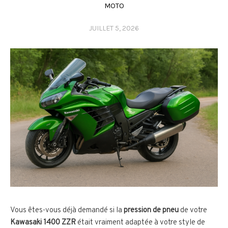
MOTO
JUILLET 5, 2026
Vous êtes-vous déjà demandé si la
pression de pneu
de votre
Kawasaki 1400 ZZR
était vraiment adaptée à votre style de