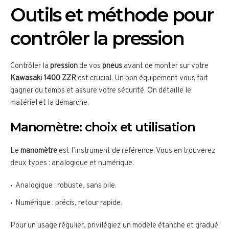
Outils et méthode pour
contrôler la pression
Contrôler la
pression
de vos
pneus
avant de monter sur votre
Kawasaki 1400 ZZR
est crucial. Un bon équipement vous fait
gagner du temps et assure votre sécurité. On détaille le
matériel et la démarche.
Manomètre: choix et utilisation
Le
manomètre
est l’instrument de référence. Vous en trouverez
deux types : analogique et numérique.
Analogique : robuste, sans pile.
Numérique : précis, retour rapide.
Pour un usage régulier, privilégiez un modèle étanche et gradué