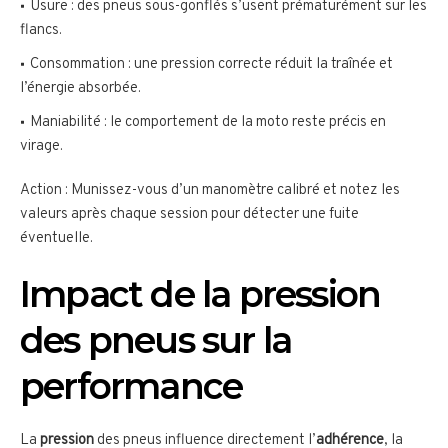
Usure : des pneus sous-gonflés s’usent prématurément sur les
flancs.
Consommation : une pression correcte réduit la traînée et
l’énergie absorbée.
Maniabilité : le comportement de la moto reste précis en
virage.
Action : Munissez-vous d’un manomètre calibré et notez les
valeurs après chaque session pour détecter une fuite
éventuelle.
Impact de la pression
des pneus sur la
performance
La
pression
des pneus influence directement l’
adhérence
, la