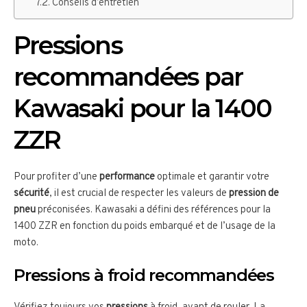
Conseils d’entretien
Pressions
recommandées par
Kawasaki pour la 1400
ZZR
Pour profiter d’une
performance
optimale et garantir votre
sécurité
, il est crucial de respecter les valeurs de
pression de
pneu
préconisées. Kawasaki a défini des références pour la
1400 ZZR en fonction du poids embarqué et de l’usage de la
moto.
Pressions à froid recommandées