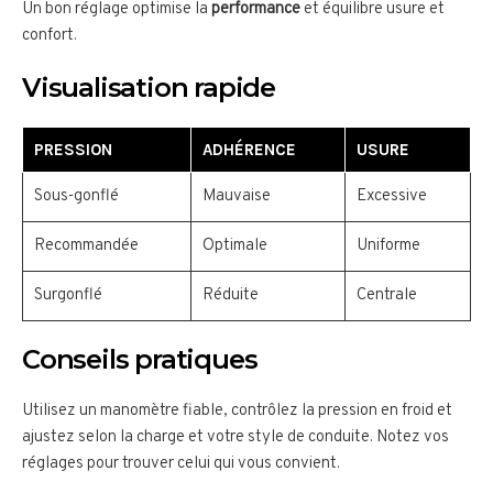
Un bon réglage optimise la
performance
et équilibre usure et
confort.
Visualisation rapide
PRESSION
ADHÉRENCE
USURE
Sous-gonflé
Mauvaise
Excessive
Recommandée
Optimale
Uniforme
Surgonflé
Réduite
Centrale
Conseils pratiques
Utilisez un manomètre fiable, contrôlez la pression en froid et
ajustez selon la charge et votre style de conduite. Notez vos
réglages pour trouver celui qui vous convient.