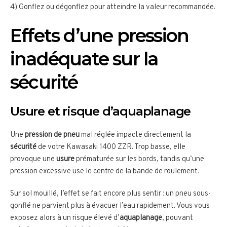
4) Gonflez ou dégonflez pour atteindre la valeur recommandée.
Effets d’une pression
inadéquate sur la
sécurité
Usure et risque d’aquaplanage
Une
pression de pneu
mal réglée impacte directement la
sécurité
de votre Kawasaki 1400 ZZR. Trop basse, elle
provoque une
usure
prématurée sur les bords, tandis qu’une
pression excessive use le centre de la bande de roulement.
Sur sol mouillé, l’effet se fait encore plus sentir : un pneu sous-
gonflé ne parvient plus à évacuer l’eau rapidement. Vous vous
exposez alors à un risque élevé d’
aquaplanage
, pouvant