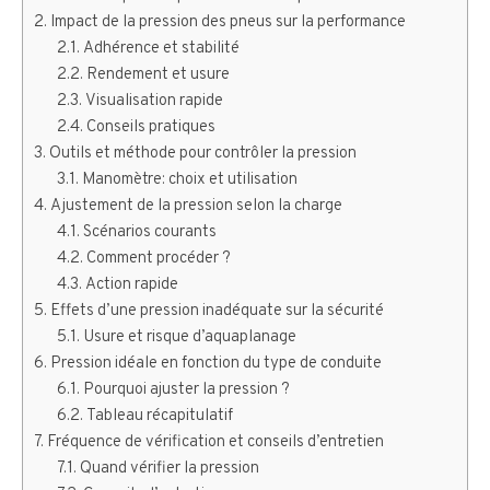
Impact de la pression des pneus sur la performance
Adhérence et stabilité
Rendement et usure
Visualisation rapide
Conseils pratiques
Outils et méthode pour contrôler la pression
Manomètre: choix et utilisation
Ajustement de la pression selon la charge
Scénarios courants
Comment procéder ?
Action rapide
Effets d’une pression inadéquate sur la sécurité
Usure et risque d’aquaplanage
Pression idéale en fonction du type de conduite
Pourquoi ajuster la pression ?
Tableau récapitulatif
Fréquence de vérification et conseils d’entretien
Quand vérifier la pression