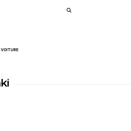
VOITURE
ki