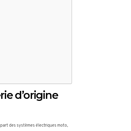
ie d’origine
lupart des systèmes électriques moto,