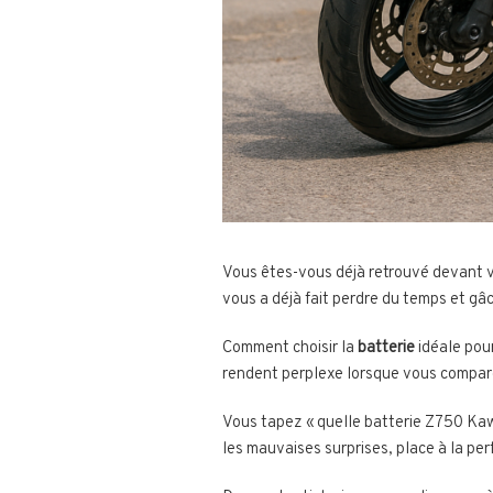
Vous êtes-vous déjà retrouvé devant 
vous a déjà fait perdre du temps et gâc
Comment choisir la
batterie
idéale pou
rendent perplexe lorsque vous compar
Vous tapez « quelle batterie Z750 Kawa
les mauvaises surprises, place à la per