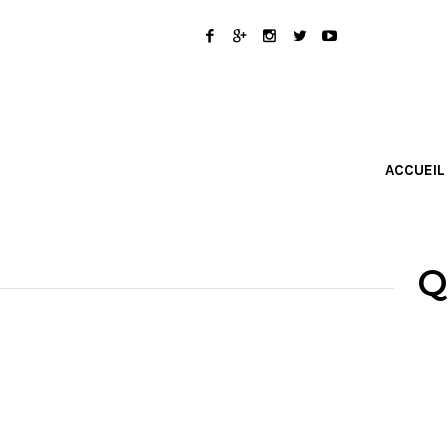
ACCUEIL
Q