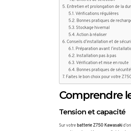
Entretien et prolongation de la dur
Vérifications régulières
Bonnes pratiques de recharg
Stockage hivernal
Action à réaliser
Conseils d’installation et de sécur
Préparation avant l’installati
Installation pas à pas
Vérification et mise en route
Bonnes pratiques de sécurit
Faites le bon choix pour votre Z7
Comprendre les
Tension et capacité
Sur votre
batterie Z750 Kawasaki
d’or