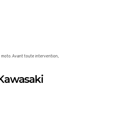
 moto. Avant toute intervention,
 Kawasaki