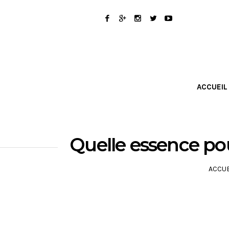
ACCUEIL
Quelle essence pou
ACCUE