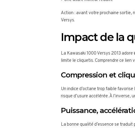
Action : avant votre prochaine sortie,
Versys.
Impact de la q
La Kawasaki 1000 Versys 2013 adore
limite le cliquetis. Comprendre ce lien 
Compression et cliqu
Un indice d’octane trop faible favorise 
risque d’usure accélérée. À l’inverse
Puissance, accéléra
La bonne qualité d’essence se traduit p