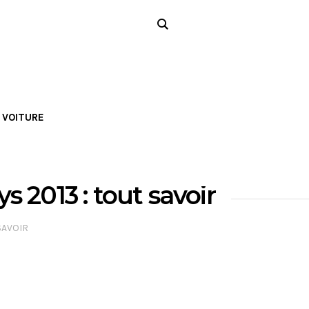
VOITURE
 2013 : tout savoir
SAVOIR