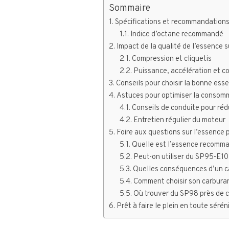
Sommaire
Spécifications et recommandations
Indice d’octane recommandé
Impact de la qualité de l’essence 
Compression et cliquetis
Puissance, accélération et 
Conseils pour choisir la bonne ess
Astuces pour optimiser la consomm
Conseils de conduite pour ré
Entretien régulier du moteur
Foire aux questions sur l’essence
Quelle est l’essence recomm
Peut-on utiliser du SP95-E10
Quelles conséquences d’un ca
Comment choisir son carburan
Où trouver du SP98 près de c
Prêt à faire le plein en toute sérén