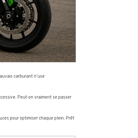
auvais carburant n’use
cessive. Peut-on vraiment se passer
tuces pour optimiser chaque plein. Prêt