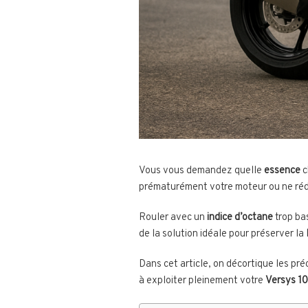
Vous vous demandez quelle
essence
c
prématurément votre moteur ou ne réd
Rouler avec un
indice d’octane
trop ba
de la solution idéale pour préserver la
Dans cet article, on décortique les pr
à exploiter pleinement votre
Versys 1