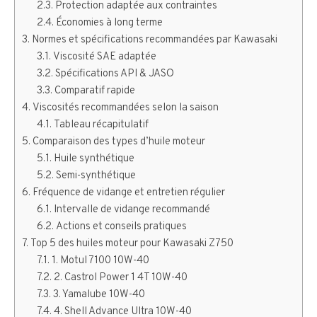
Protection adaptée aux contraintes
Économies à long terme
Normes et spécifications recommandées par Kawasaki
Viscosité SAE adaptée
Spécifications API & JASO
Comparatif rapide
Viscosités recommandées selon la saison
Tableau récapitulatif
Comparaison des types d’huile moteur
Huile synthétique
Semi-synthétique
Fréquence de vidange et entretien régulier
Intervalle de vidange recommandé
Actions et conseils pratiques
Top 5 des huiles moteur pour Kawasaki Z750
1. Motul 7100 10W-40
2. Castrol Power 1 4T 10W-40
3. Yamalube 10W-40
4. Shell Advance Ultra 10W-40