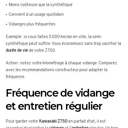
Moins coûteuse que la synthétique
Convient à un usage quotidien
Vidanges plus fréquentes
Exemple : si vous faites 5 000 km/an en ville, la semi-
synthétique peut suffire. Vous économisez sans trop sacrifier la
durée de vie
de votre Z750.
Action : notez votre kilométrage à chaque vidange. Comparez
avec les recommandations constructeur pour adapter la
fréquence.
Fréquence de vidange
et entretien régulier
Pour garder votre
Kawasaki Z750
en parfait état, il est