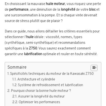
En choisissant la mauvaise
huile moteur
, vous risquez une perte
de
performance
, une diminution de la
longévité
de votre
bloc
et
une surconsommation à la pompe. Et si chaque virée devenait
source de stress plutôt que de plaisir ?
Dans ce guide, nous allons détailler les critères essentiels pour
sélectionner l’
huile
idéale : viscosité, normes, types
(synthétique, semi-synthétique) et recommandations
spécifiques à la
Z750
. Vous saurez exactement comment
garantir une
lubrification
optimale et rouler en toute sérénité.
Sommaire
Spécificités techniques du moteur de la Kawasaki Z750
Architecture et cylindrée
Système de refroidissement et lubrification
Pourquoi choisir la bonne huile moteur ?
Assurer la longévité du moteur
Optimiser les performances