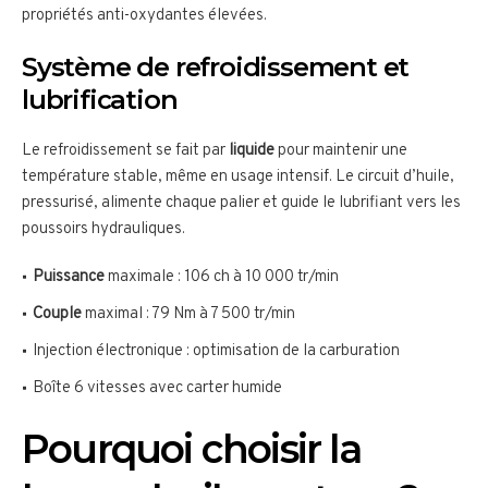
propriétés anti-oxydantes élevées.
Système de refroidissement et
lubrification
Le refroidissement se fait par
liquide
pour maintenir une
température stable, même en usage intensif. Le circuit d’huile,
pressurisé, alimente chaque palier et guide le lubrifiant vers les
poussoirs hydrauliques.
Puissance
maximale : 106 ch à 10 000 tr/min
Couple
maximal : 79 Nm à 7 500 tr/min
Injection électronique : optimisation de la carburation
Boîte 6 vitesses avec carter humide
Pourquoi choisir la