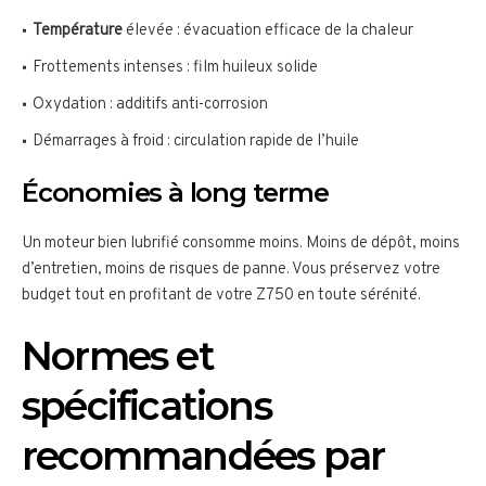
Température
élevée : évacuation efficace de la chaleur
Frottements intenses : film huileux solide
Oxydation : additifs anti-corrosion
Démarrages à froid : circulation rapide de l’huile
Économies à long terme
Un moteur bien lubrifié consomme moins. Moins de dépôt, moins
d’entretien, moins de risques de panne. Vous préservez votre
budget tout en profitant de votre Z750 en toute sérénité.
Normes et
spécifications
recommandées par