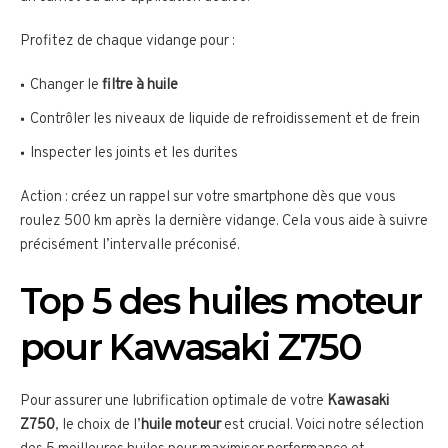
Profitez de chaque vidange pour :
Changer le
filtre à huile
Contrôler les niveaux de liquide de refroidissement et de frein
Inspecter les joints et les durites
Action : créez un rappel sur votre smartphone dès que vous
roulez 500 km après la dernière vidange. Cela vous aide à suivre
précisément l’intervalle préconisé.
Top 5 des huiles moteur
pour Kawasaki Z750
Pour assurer une lubrification optimale de votre
Kawasaki
Z750
, le choix de l’
huile moteur
est crucial. Voici notre sélection