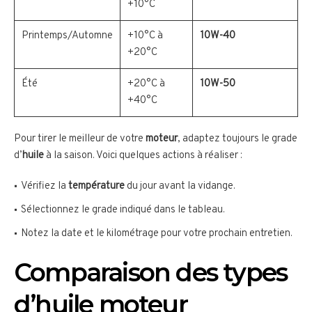
+10°C
Printemps/Automne
+10°C à
10W-40
+20°C
Été
+20°C à
10W-50
+40°C
Pour tirer le meilleur de votre
moteur
, adaptez toujours le grade
d’
huile
à la saison. Voici quelques actions à réaliser :
Vérifiez la
température
du jour avant la vidange.
Sélectionnez le grade indiqué dans le tableau.
Notez la date et le kilométrage pour votre prochain entretien.
Comparaison des types
d’huile moteur