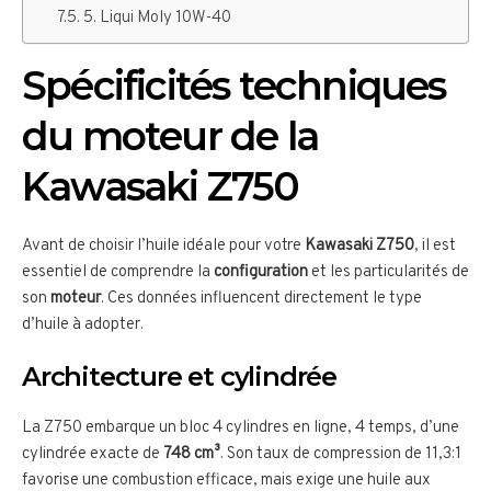
5. Liqui Moly 10W-40
Spécificités techniques
du moteur de la
Kawasaki Z750
Avant de choisir l’huile idéale pour votre
Kawasaki Z750
, il est
essentiel de comprendre la
configuration
et les particularités de
son
moteur
. Ces données influencent directement le type
d’huile à adopter.
Architecture et cylindrée
La Z750 embarque un bloc 4 cylindres en ligne, 4 temps, d’une
cylindrée exacte de
748 cm³
. Son taux de compression de 11,3:1
favorise une combustion efficace, mais exige une huile aux