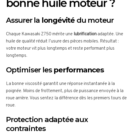
bonne huile moteur ?
Assurer la
longévité
du moteur
Chaque Kawasaki Z750 mérite une
lubrification
adaptée. Une
huile de qualité réduit l’usure des pièces mobiles. Résultat :
votre moteur vit plus longtemps et reste performant plus
longtemps.
Optimiser les
performances
La bonne viscosité garantit une réponse instantanée à la
poignée. Moins de frottement, plus de puissance envoyée à la
roue arrière. Vous sentez la différence dès les premiers tours de
roue.
Protection adaptée aux
contraintes