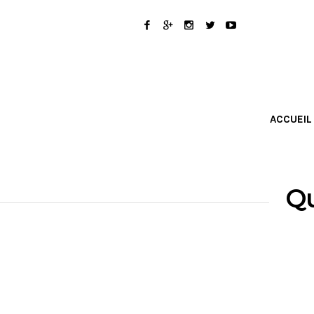
ACCUEIL
Qu