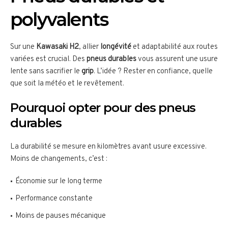
polyvalents
Sur une
Kawasaki H2
, allier
longévité
et adaptabilité aux routes
variées est crucial. Des
pneus durables
vous assurent une usure
lente sans sacrifier le
grip
. L’idée ? Rester en confiance, quelle
que soit la météo et le revêtement.
Pourquoi opter pour des pneus
durables
La durabilité se mesure en kilomètres avant usure excessive.
Moins de changements, c’est :
Économie sur le long terme
Performance constante
Moins de pauses mécanique