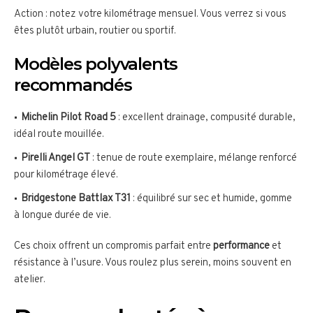
Action : notez votre kilométrage mensuel. Vous verrez si vous
êtes plutôt urbain, routier ou sportif.
Modèles polyvalents
recommandés
Michelin Pilot Road 5
: excellent drainage, compusité durable,
idéal route mouillée.
Pirelli Angel GT
: tenue de route exemplaire, mélange renforcé
pour kilométrage élevé.
Bridgestone Battlax T31
: équilibré sur sec et humide, gomme
à longue durée de vie.
Ces choix offrent un compromis parfait entre
performance
et
résistance à l’usure. Vous roulez plus serein, moins souvent en
atelier.