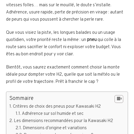
vitesses folles… mais sur le mouillé, le doute s’installe.
Adhérence, usure rapide, perte de précision en virage : autant
de peurs qui vous poussent à chercher la perle rare.
Que vous visiez la piste, les longues balades ou un usage
quotidien, votre priorité reste la même : un
pneu
qui colle à la
route sans sacrifier le confort ni exploser votre budget. Vous
êtes au bon endroit pour y voir clair.
Bientôt, vous saurez exactement comment choisir la monte
idéale pour dompter votre H2, quelle que soit la météo ou le
profil de votre trajectoire. Prêt à franchir le cap ?
Sommaire
Critères de choix des pneus pour Kawasaki H2
Adhérence sur sol humide et sec
Les dimensions recommandées pour la Kawasaki H2
Dimensions d’origine et variations