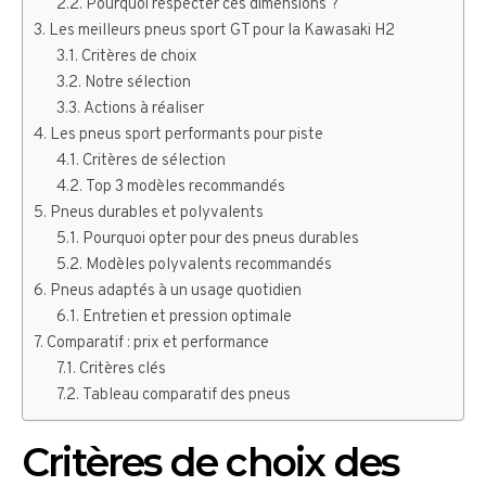
Pourquoi respecter ces dimensions ?
Les meilleurs pneus sport GT pour la Kawasaki H2
Critères de choix
Notre sélection
Actions à réaliser
Les pneus sport performants pour piste
Critères de sélection
Top 3 modèles recommandés
Pneus durables et polyvalents
Pourquoi opter pour des pneus durables
Modèles polyvalents recommandés
Pneus adaptés à un usage quotidien
Entretien et pression optimale
Comparatif : prix et performance
Critères clés
Tableau comparatif des pneus
Critères de choix des