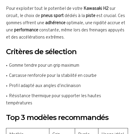
Pour exploiter tout le potentiel de votre
Kawasaki H2
sur
circuit, le choix de
pneus sport
dédiés à la
piste
est crucial. Ces
gommes offrent une
adhérence
optimale, une rigidité accrue et
une
performance
constante, même lors des freinages appuyés
et des accélérations extrêmes.
Critères de sélection
Gomme tendre pour un grip maximum
Carcasse renforcée pour la stabilité en courbe
Profil adapté aux angles d’inclinaison
Résistance thermique pour supporter les hautes
températures
Top 3 modèles recommandés