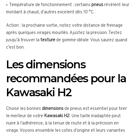
Température de fonctionnement : certains
pneus
révèlent leur
mordant à chaud, d’autres excelent dès 10 °C.
Action : la prochaine sortie, notez votre distance de freinage
après quelques virages mouillés. Ajustez la pression. Testez
jusqu’à trouver la
texture
de gomme idéale. Vous saurez quand
c’est bon.
Les dimensions
recommandées pour la
Kawasaki H2
Choisir les bonnes
dimensions
de pneus est essentiel pour tirer
le meilleur de votre
Kawasaki H2
. Une taille inadaptée peut
nuire à l’adhérence, à la tenue de route et à la précision en
virage. Voyons ensemble les cotes d’origine et leurs variantes