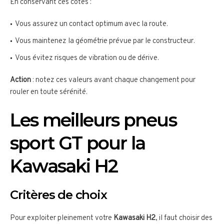
En conservant ces cotes :
Vous assurez un contact optimum avec la route.
Vous maintenez la géométrie prévue par le constructeur.
Vous évitez risques de vibration ou de dérive.
Action
: notez ces valeurs avant chaque changement pour
rouler en toute sérénité.
Les meilleurs pneus
sport GT pour la
Kawasaki H2
Critères de choix
Pour exploiter pleinement votre
Kawasaki H2
, il faut choisir des