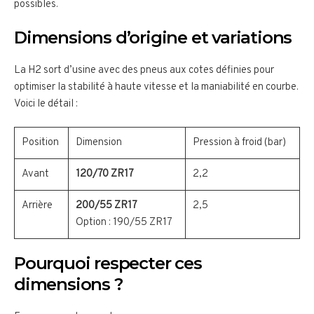
possibles.
Dimensions d’origine et variations
La H2 sort d’usine avec des pneus aux cotes définies pour
optimiser la stabilité à haute vitesse et la maniabilité en courbe.
Voici le détail :
Position
Dimension
Pression à froid (bar)
Avant
120/70 ZR17
2,2
Arrière
200/55 ZR17
2,5
Option : 190/55 ZR17
Pourquoi respecter ces
dimensions ?