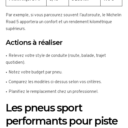
Par exemple, si vous parcourez souvent l’autoroute, le Michelin
Road 5 apportera un confort et un rendement kilométrique
supérieurs.
Actions à réaliser
Relevez votre style de conduite (route, balade, trajet
quotidien).
Notez votre budget par pneu.
Comparez les modèles ci-dessus selon vos critères.
Planifiez le remplacement chez un professionnel.
Les pneus sport
performants pour piste