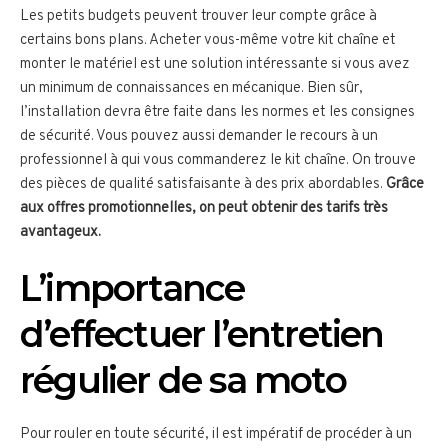
Les petits budgets peuvent trouver leur compte grâce à
certains bons plans. Acheter vous-même votre kit chaîne et
monter le matériel est une solution intéressante si vous avez
un minimum de connaissances en mécanique. Bien sûr,
l’installation devra être faite dans les normes et les consignes
de sécurité. Vous pouvez aussi demander le recours à un
professionnel à qui vous commanderez le kit chaîne. On trouve
des pièces de qualité satisfaisante à des prix abordables.
Grâce
aux offres promotionnelles, on peut obtenir des tarifs très
avantageux.
L’importance
d’effectuer l’entretien
régulier de sa moto
Pour rouler en toute sécurité, il est impératif de procéder à un