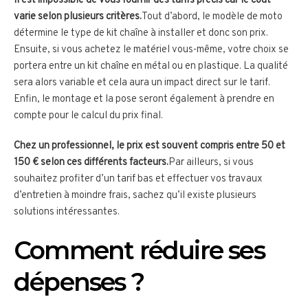
Il est impossible de vous fournir des tarifs précis car le coût
varie selon plusieurs critères.
Tout d’abord, le modèle de moto
détermine le type de kit chaîne à installer et donc son prix.
Ensuite, si vous achetez le matériel vous-même, votre choix se
portera entre un kit chaîne en métal ou en plastique. La qualité
sera alors variable et cela aura un impact direct sur le tarif.
Enfin, le montage et la pose seront également à prendre en
compte pour le calcul du prix final.
Chez un professionnel, le prix est souvent compris entre 50 et
150 € selon ces différents facteurs.
Par ailleurs, si vous
souhaitez profiter d’un tarif bas et effectuer vos travaux
d’entretien à moindre frais, sachez qu’il existe plusieurs
solutions intéressantes.
Comment réduire ses
dépenses ?