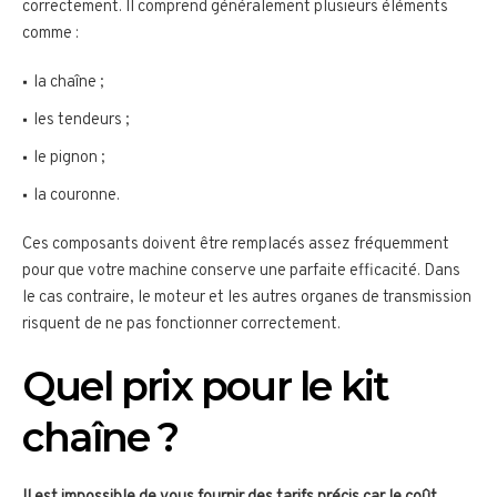
correctement. Il comprend généralement plusieurs éléments
comme :
la chaîne ;
les tendeurs ;
le pignon ;
la couronne.
Ces composants doivent être remplacés assez fréquemment
pour que votre machine conserve une parfaite efficacité. Dans
le cas contraire, le moteur et les autres organes de transmission
risquent de ne pas fonctionner correctement.
Quel prix pour le kit
chaîne ?