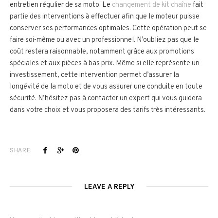
entretien régulier de sa moto. Le
changement de kit chaîne
fait
partie des interventions à effectuer afin que le moteur puisse
conserver ses performances optimales. Cette opération peut se
faire soi-même ou avec un professionnel. N’oubliez pas que le
coût restera raisonnable, notamment grâce aux promotions
spéciales et aux pièces à bas prix. Même si elle représente un
investissement, cette intervention permet d’assurer la
longévité de la moto et de vous assurer une conduite en toute
sécurité. N’hésitez pas à contacter un expert qui vous guidera
dans votre choix et vous proposera des tarifs très intéressants.
SHARE:
LEAVE A REPLY