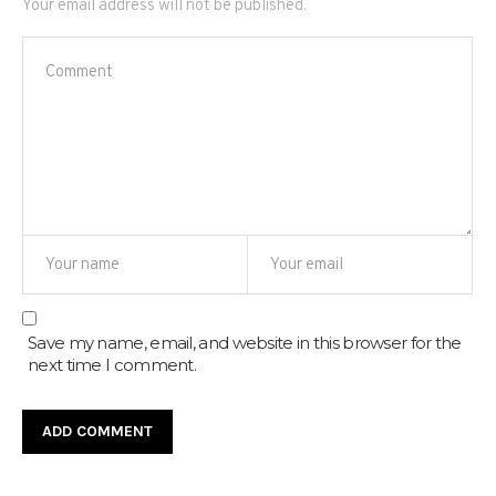
Your email address will not be published.
Save my name, email, and website in this browser for the
next time I comment.