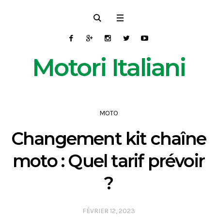
Motori Italiani
MOTO
Changement kit chaîne
moto : Quel tarif prévoir
?
FÉVRIER 12, 2023