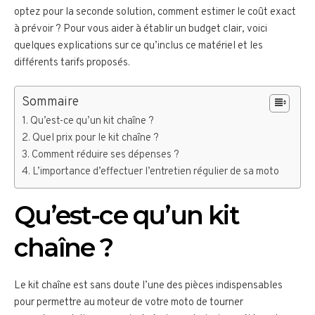
optez pour la seconde solution, comment estimer le coût exact
à prévoir ? Pour vous aider à établir un budget clair, voici
quelques explications sur ce qu’inclus ce matériel et les
différents tarifs proposés.
Sommaire
Qu’est-ce qu’un kit chaîne ?
Quel prix pour le kit chaîne ?
Comment réduire ses dépenses ?
L’importance d’effectuer l’entretien régulier de sa moto
Qu’est-ce qu’un kit
chaîne ?
Le kit chaîne est sans doute l’une des pièces indispensables
pour permettre au moteur de votre moto de tourner