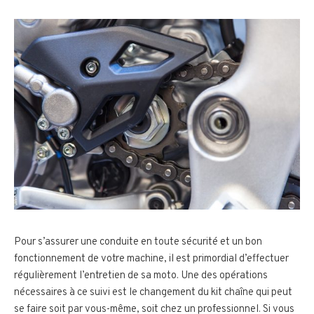
Pour s’assurer une conduite en toute sécurité et un bon
fonctionnement de votre machine, il est primordial d’effectuer
régulièrement l’entretien de sa moto. Une des opérations
nécessaires à ce suivi est le changement du kit chaîne qui peut
se faire soit par vous-même, soit chez un professionnel. Si vous