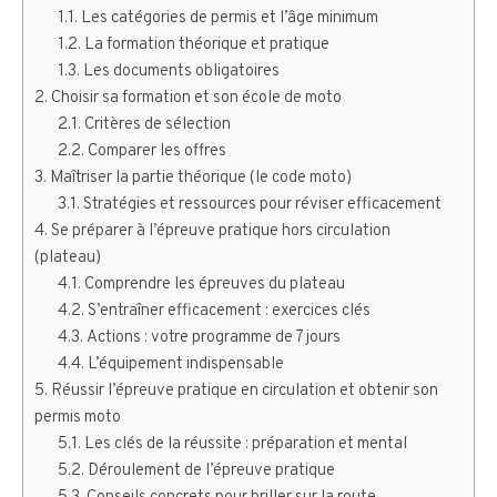
Les catégories de permis et l’âge minimum
La formation théorique et pratique
Les documents obligatoires
Choisir sa formation et son école de moto
Critères de sélection
Comparer les offres
Maîtriser la partie théorique (le code moto)
Stratégies et ressources pour réviser efficacement
Se préparer à l’épreuve pratique hors circulation
(plateau)
Comprendre les épreuves du plateau
S’entraîner efficacement : exercices clés
Actions : votre programme de 7 jours
L’équipement indispensable
Réussir l’épreuve pratique en circulation et obtenir son
permis moto
Les clés de la réussite : préparation et mental
Déroulement de l’épreuve pratique