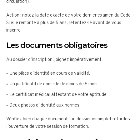
circulation).
Action : notez la date exacte de votre dernier examen du Code.
Si elle remonte à plus de 5 ans, retentez-le avant de vous
inscrire.
Les documents obligatoires
Au dossier d’inscription, joignez impérativement :
Une pièce d’identité en cours de validité.
Un justificatif de domicile de moins de 6 mois.
Le certificat médical attestant de votre aptitude.
Deux photos d’identité aux normes.
Vérifiez bien chaque document : un dossier incomplet retardera
l’ouverture de votre session de formation.