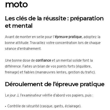
moto
Les clés de la réussite : préparation
et mental
Avant de monter en selle pour l’
épreuve pratique
, adoptez la
bonne attitude. Travaillez votre concentration lors de chaque
séance d’entraînement.
Une bonne dose de
confiance
et un mental solide font la
différence. Faites un bilan de vos points forts (équilibre,
freinage) et faibles (manœuvres lentes, gestion du trafic).
Déroulement de l’épreuve pratique
Le jour J, l’examinateur vérifie d’abord vos papiers, puis :
Contrôle de sécurité (casque, gants, éclairage).