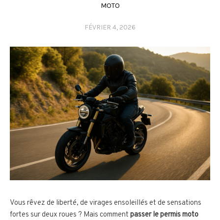
MOTO
FÉVRIER 4, 2026
Vous rêvez de liberté, de virages ensoleillés et de sensations
fortes sur deux roues ? Mais comment
passer le permis moto