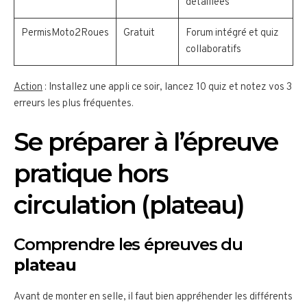
détaillées
PermisMoto2Roues
Gratuit
Forum intégré et quiz
collaboratifs
Action
: Installez une appli ce soir, lancez 10 quiz et notez vos 3
erreurs les plus fréquentes.
Se préparer à l’épreuve
pratique hors
circulation (plateau)
Comprendre les épreuves du
plateau
Avant de monter en selle, il faut bien appréhender les différents