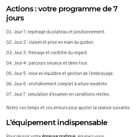
Actions : votre programme de 7
jours
Jour 1 : repérage du plateau et positionnement.
Jour 2 : slalom et prise en main du guidon.
Jour 3 : freinage et contrôle du regard.
Jour 4 : parcours sinueux et demi-tour.
Jour 5 : mise en équilibre et gestion de l’embrayage.
Jour 6 : enchaînement complet à allure modérée.
Jour 7 : simulation d’examen en conditions réelles.
Notez vos temps et vos erreurs pour ajuster la séance suivante.
L’équipement indispensable
Pour réussir votre
épreuve pratique
, équipez-vous