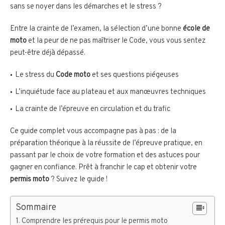
sans se noyer dans les démarches et le stress ?
Entre la crainte de l’examen, la sélection d’une bonne
école de
moto
et la peur de ne pas maîtriser le Code, vous vous sentez
peut-être déjà dépassé.
Le stress du
Code moto
et ses questions piégeuses
L’inquiétude face au plateau et aux manœuvres techniques
La crainte de l’épreuve en circulation et du trafic
Ce guide complet vous accompagne pas à pas : de la
préparation théorique à la réussite de l’épreuve pratique, en
passant par le choix de votre formation et des astuces pour
gagner en confiance. Prêt à franchir le cap et obtenir votre
permis moto
? Suivez le guide !
Sommaire
Comprendre les prérequis pour le permis moto