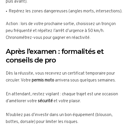
puis avant).
Repérez les zones dangereuses (angles morts, intersections).
Action : lors de votre prochaine sortie, choisissez un tronçon
peu fréquenté et répétez l’arrêt d’urgence à 50 km/h.
Chronométrez-vous pour gagner en réactivité.
Après l’examen : formalités et
conseils de pro
Dès la réussite, vous recevrez un certificat temporaire pour
circuler. Votre
permis moto
arrivera sous quelques semaines.
En attendant, restez vigilant : chaque trajet est une occasion
d’améliorer votre
sécurité
et votre plaisir.
N’oubliez pas d’investir dans un bon équipement (blouson,
bottes, dorsale) pour limiter les risques.