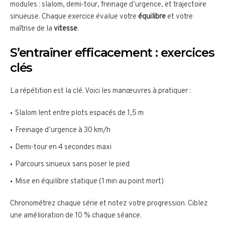
modules : slalom, demi-tour, freinage d’urgence, et trajectoire
sinueuse. Chaque exercice évalue votre
équilibre
et votre
maîtrise de la
vitesse
.
S’entraîner efficacement : exercices
clés
La répétition est la clé. Voici les manœuvres à pratiquer :
Slalom lent entre plots espacés de 1,5 m
Freinage d’urgence à 30 km/h
Demi-tour en 4 secondes maxi
Parcours sinueux sans poser le pied
Mise en équilibre statique (1 min au point mort)
Chronométrez chaque série et notez votre progression. Ciblez
une amélioration de 10 % chaque séance.