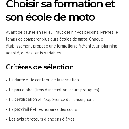
Choisir sa formation et
son école de moto
Avant de sauter en selle, il faut définir vos besoins. Prenez le
temps de comparer plusieurs
écoles de moto
. Chaque
établissement propose une
formation
différente, un
planning
adapté, et des tarifs variables.
Critères de sélection
La
durée
et le contenu de la formation
Le
prix
global (frais d’inscription, cours pratiques)
La
certification
et l’expérience de l’enseignant
La
proximité
et les horaires des cours
Les
avis
et retours d’anciens élèves