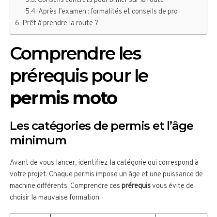
Conseils concrets pour briller sur la route
Après l’examen : formalités et conseils de pro
Prêt à prendre la route ?
Comprendre les
prérequis pour le
permis moto
Les catégories de permis et l’âge
minimum
Avant de vous lancer, identifiez la catégorie qui correspond à
votre projet. Chaque permis impose un âge et une puissance de
machine différents. Comprendre ces
prérequis
vous évite de
choisir la mauvaise formation.