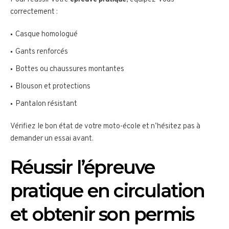
correctement :
Casque homologué
Gants renforcés
Bottes ou chaussures montantes
Blouson et protections
Pantalon résistant
Vérifiez le bon état de votre moto-école et n’hésitez pas à
demander un essai avant.
Réussir l’épreuve
pratique en circulation
et obtenir son permis