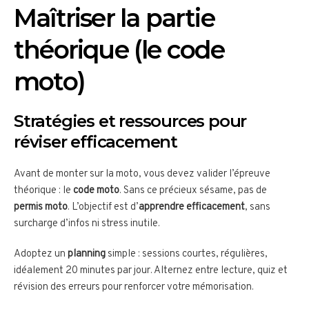
Maîtriser la partie
théorique (le code
moto)
Stratégies et ressources pour
réviser efficacement
Avant de monter sur la moto, vous devez valider l’épreuve
théorique : le
code moto
. Sans ce précieux sésame, pas de
permis moto
. L’objectif est d’
apprendre efficacement
, sans
surcharge d’infos ni stress inutile.
Adoptez un
planning
simple : sessions courtes, régulières,
idéalement 20 minutes par jour. Alternez entre lecture, quiz et
révision des erreurs pour renforcer votre mémorisation.