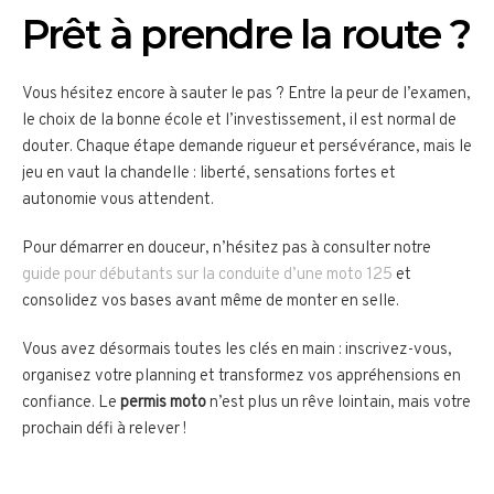
Prêt à prendre la route ?
Vous hésitez encore à sauter le pas ? Entre la peur de l’examen,
le choix de la bonne école et l’investissement, il est normal de
douter. Chaque étape demande rigueur et persévérance, mais le
jeu en vaut la chandelle : liberté, sensations fortes et
autonomie vous attendent.
Pour démarrer en douceur, n’hésitez pas à consulter notre
guide pour débutants sur la conduite d’une moto 125
et
consolidez vos bases avant même de monter en selle.
Vous avez désormais toutes les clés en main : inscrivez-vous,
organisez votre planning et transformez vos appréhensions en
confiance. Le
permis moto
n’est plus un rêve lointain, mais votre
prochain défi à relever !