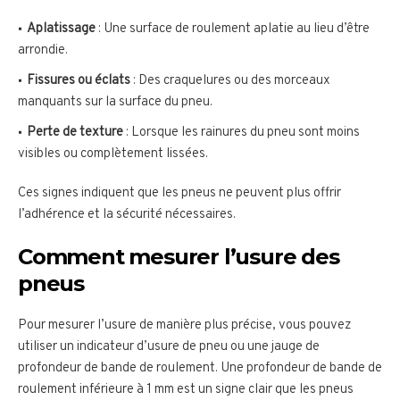
Aplatissage
: Une surface de roulement aplatie au lieu d’être
arrondie.
Fissures ou éclats
: Des craquelures ou des morceaux
manquants sur la surface du pneu.
Perte de texture
: Lorsque les rainures du pneu sont moins
visibles ou complètement lissées.
Ces signes indiquent que les pneus ne peuvent plus offrir
l’adhérence et la sécurité nécessaires.
Comment mesurer l’usure des
pneus
Pour mesurer l’usure de manière plus précise, vous pouvez
utiliser un indicateur d’usure de pneu ou une jauge de
profondeur de bande de roulement. Une profondeur de bande de
roulement inférieure à 1 mm est un signe clair que les pneus