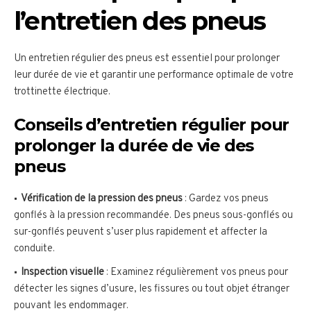
l’entretien des pneus
Un entretien régulier des pneus est essentiel pour prolonger
leur durée de vie et garantir une performance optimale de votre
trottinette électrique.
Conseils d’entretien régulier pour
prolonger la durée de vie des
pneus
Vérification de la pression des pneus
: Gardez vos pneus
gonflés à la pression recommandée. Des pneus sous-gonflés ou
sur-gonflés peuvent s’user plus rapidement et affecter la
conduite.
Inspection visuelle
: Examinez régulièrement vos pneus pour
détecter les signes d’usure, les fissures ou tout objet étranger
pouvant les endommager.