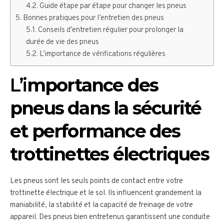
Guide étape par étape pour changer les pneus
Bonnes pratiques pour l’entretien des pneus
Conseils d’entretien régulier pour prolonger la
durée de vie des pneus
L’importance de vérifications régulières
L’i
mportance des
pneus dans la sécurité
et performance des
trottinettes électriques
Les pneus sont les seuls points de contact entre votre
trottinette électrique et le sol. Ils influencent grandement la
maniabilité, la stabilité et la capacité de freinage de votre
appareil. Des pneus bien entretenus garantissent une conduite