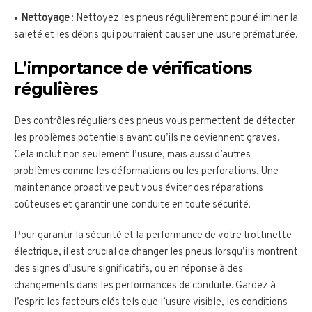
Nettoyage
: Nettoyez les pneus régulièrement pour éliminer la
saleté et les débris qui pourraient causer une usure prématurée.
L’i
mportance de vérifications
régulières
Des contrôles réguliers des pneus vous permettent de détecter
les problèmes potentiels avant qu’ils ne deviennent graves.
Cela inclut non seulement l’usure, mais aussi d’autres
problèmes comme les déformations ou les perforations. Une
maintenance proactive peut vous éviter des réparations
coûteuses et garantir une conduite en toute sécurité.
Pour garantir la sécurité et la performance de votre trottinette
électrique, il est crucial de changer les pneus lorsqu’ils montrent
des signes d’usure significatifs, ou en réponse à des
changements dans les performances de conduite. Gardez à
l’esprit les facteurs clés tels que l’usure visible, les conditions