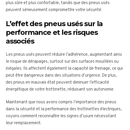
plus sûre et plus confortable, tandis que des pneus usés
peuvent sérieusement compromettre votre sécurité.
L’effet des pneus usés sur la
performance et les risques
associés
Les pneus usés peuvent réduire l’adhérence, augmentant ainsi
le risque de dérapages, surtout sur des surfaces mouillées ou
inégales. Ils affectent également la capacité de freinage, ce qui
peut être dangereux dans des situations d’urgence. De plus,
des pneus en mauvais état peuvent diminuer l’efficacité
énergétique de votre trottinette, réduisant son autonomie.
Maintenant que nous avons compris l’importance des pneus
dans la sécurité et la performance des trottinettes électriques,
voyons comment reconnaître les signes d’usure nécessitant
leur remplacement.