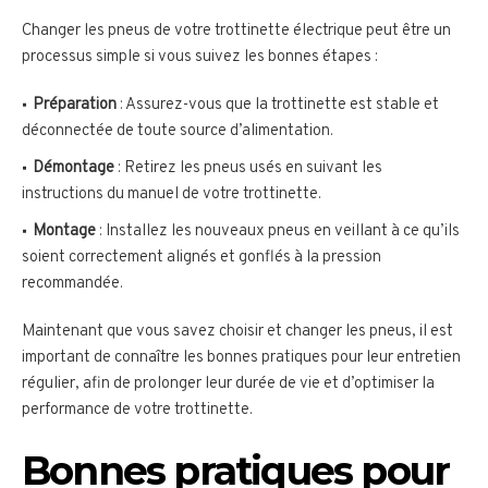
Changer les pneus de votre trottinette électrique peut être un
processus simple si vous suivez les bonnes étapes :
Préparation
: Assurez-vous que la trottinette est stable et
déconnectée de toute source d’alimentation.
Démontage
: Retirez les pneus usés en suivant les
instructions du manuel de votre trottinette.
Montage
: Installez les nouveaux pneus en veillant à ce qu’ils
soient correctement alignés et gonflés à la pression
recommandée.
Maintenant que vous savez choisir et changer les pneus, il est
important de connaître les bonnes pratiques pour leur entretien
régulier, afin de prolonger leur durée de vie et d’optimiser la
performance de votre trottinette.
Bonnes pratiques pour