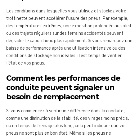
Les conditions dans lesquelles vous utilisez et stockez votre
trottinette peuvent accélérer l’usure des pneus. Par exemple,
des températures extrêmes, une exposition prolongée au soleil
ou des trajets réguliers sur des terrains accidentés peuvent
dégrader le caoutchouc plus rapidement. Si vous remarquez une
baisse de performance après une utilisation intensive ou des
conditions de stockage non idéales, il est temps de vérifier
l’état de vos pneus.
Comment les performances de
conduite peuvent signaler un
besoin de remplacement
Si vous commencez à sentir une différence dans la conduite,
comme une diminution de la stabilité, des virages moins précis,
ou un temps de freinage plus long, cela peut indiquer que vos
pneus ne sont plus en bon état. Même si les pneus ne