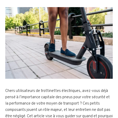
Chers utilisateurs de trottinettes électriques, avez-vous déjà
pensé à l’importance capitale des pneus pour votre sécurité et
la performance de votre moyen de transport ? Ces petits
composants jouent un rôle majeur, et leur entretien ne doit pas
être négligé. Cet article vise à vous guider sur quand et pourquoi