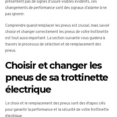
présentent pas de signes d’usure visibles évidents, ces
changements de performance sont des signaux d’alarme à ne
pas ignorer.
Comprendre quand remplacer les pneus est crucial, mais savoir
choisir et changer correctement les pneus de votre trottinette
est tout aussi important. La section suivante vous guidera à
travers le processus de sélection et de remplacement des
pneus.
Choisir et changer les
pneus de sa trottinette
électrique
Le choix et le remplacement des pneus sont des étapes clés
pour garantir la performance et la sécurité de votre trottinette
électrique.