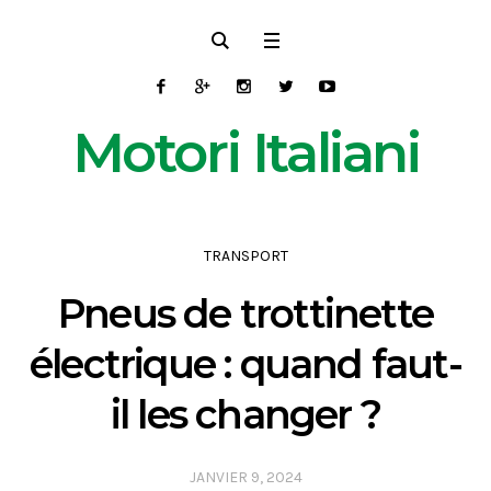
Motori Italiani
TRANSPORT
Pneus de trottinette
électrique : quand faut-
il les changer ?
JANVIER 9, 2024