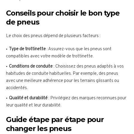
Conseils pour choisir le bon type
de pneus
Le choix des pneus dépend de plusieurs facteurs :
Type de trottinette
: Assurez-vous que les pneus sont
compatibles avec votre modèle de trottinette.
Conditions de conduite
: Choisissez des pneus adaptés à vos
habitudes de conduite habituelles. Par exemple, des pneus
avec une meilleure adhérence pour les terrains glissants ou
accidentés.
Qualité et durabilité
: Privilégiez des marques reconnues pour
leur qualité et leur durabilité.
Guide étape par étape pour
changer les pneus