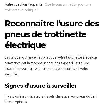
Autre question fréquente :
Quelle consommation pour une
trottinette électrique ?
Reconnaître l’usure des
pneus de trottinette
électrique
Savoir quand changer les pneus de votre trottinette électrique
commence par la reconnaissance des signes d’usure. Une
inspection régulière est essentielle pour maintenir votre
sécurité.
Signes d’usure à surveiller
Il y a plusieurs indicateurs visuels clairs que vos pneus doivent
être remplacés :