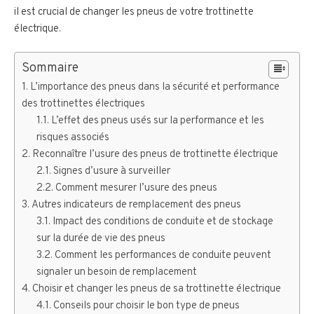
il est crucial de changer les pneus de votre trottinette
électrique.
Sommaire
L’importance des pneus dans la sécurité et performance
des trottinettes électriques
L’effet des pneus usés sur la performance et les
risques associés
Reconnaître l’usure des pneus de trottinette électrique
Signes d’usure à surveiller
Comment mesurer l’usure des pneus
Autres indicateurs de remplacement des pneus
Impact des conditions de conduite et de stockage
sur la durée de vie des pneus
Comment les performances de conduite peuvent
signaler un besoin de remplacement
Choisir et changer les pneus de sa trottinette électrique
Conseils pour choisir le bon type de pneus