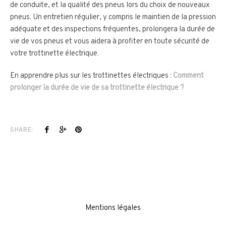
de conduite, et la qualité des pneus lors du choix de nouveaux
pneus. Un entretien régulier, y compris le maintien de la pression
adéquate et des inspections fréquentes, prolongera la durée de
vie de vos pneus et vous aidera à profiter en toute sécurité de
votre trottinette électrique.
En apprendre plus sur les trottinettes électriques :
Comment
prolonger la durée de vie de sa trottinette électrique ?
SHARE:
Mentions légales